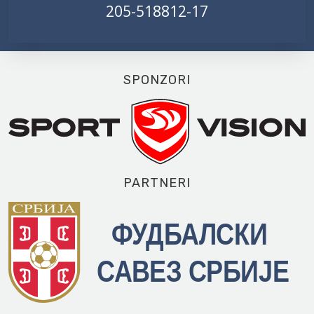
205-518812-17
SPONZORI
PARTNERI