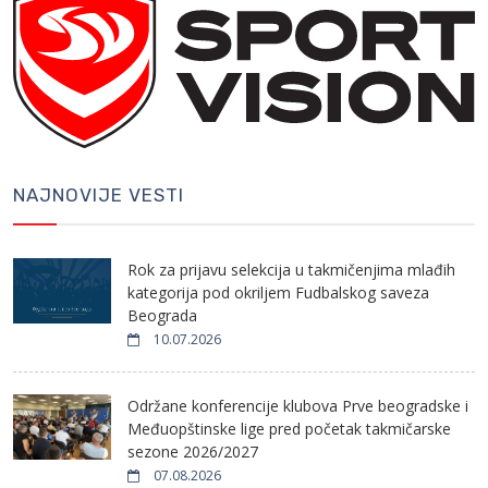
NAJNOVIJE VESTI
Rok za prijavu selekcija u takmičenjima mlađih
kategorija pod okriljem Fudbalskog saveza
Beograda
10.07.2026
Održane konferencije klubova Prve beogradske i
Međuopštinske lige pred početak takmičarske
sezone 2026/2027
07.08.2026