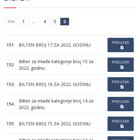
<<<
1
…
4
5
6
PREUZMI
151
BILTEN BROJ 17 ZA 2022. GODINU
Bilten za mlađe kategorije broj 15 za
PREUZMI
152
2022. godinu.
PREUZMI
153
BILTEN BROJ 16 ZA 2022. GODINU
Bilten za mlađe kategorije broj 14 za
PREUZMI
154
2022. godinu
PREUZMI
155
BILTEN BROJ 15 ZA 2022. GODINU