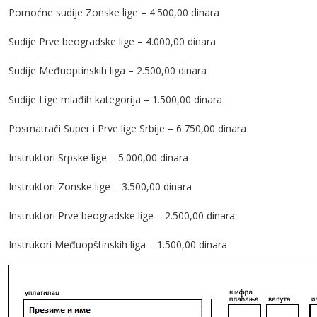
Pomoćne sudije Zonske lige – 4.500,00 dinara
Sudije Prve beogradske lige – 4.000,00 dinara
Sudije Međuoptinskih liga – 2.500,00 dinara
Sudije Lige mlađih kategorija – 1.500,00 dinara
Posmatrači Super i Prve lige Srbije – 6.750,00 dinara
Instruktori Srpske lige – 5.000,00 dinara
Instruktori Zonske lige – 3.500,00 dinara
Instruktori Prve beogradske lige – 2.500,00 dinara
Instrukori Međuopštinskih liga – 1.500,00 dinara