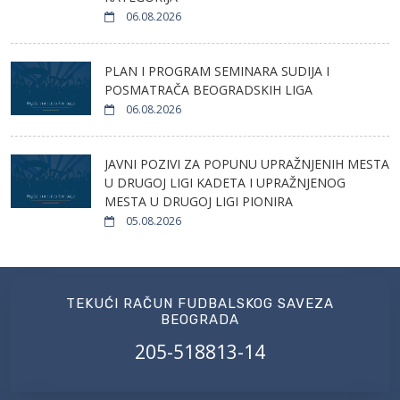
06.08.2026
PLAN I PROGRAM SEMINARA SUDIJA I
POSMATRAČA BEOGRADSKIH LIGA
06.08.2026
JAVNI POZIVI ZA POPUNU UPRAŽNJENIH MESTA
U DRUGOJ LIGI KADETA I UPRAŽNJENOG
MESTA U DRUGOJ LIGI PIONIRA
05.08.2026
TEKUĆI RAČUN FUDBALSKOG SAVEZA
BEOGRADA
205-518813-14