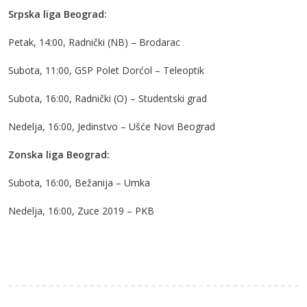
Srpska liga Beograd:
Petak, 14:00, Radnički (NB) – Brodarac
Subota, 11:00, GSP Polet Dorćol – Teleoptik
Subota, 16:00, Radnički (O) – Studentski grad
Nedelja, 16:00, Jedinstvo – Ušće Novi Beograd
Zonska liga Beograd:
Subota, 16:00, Bežanija – Umka
Nedelja, 16:00, Zuce 2019 – PKB