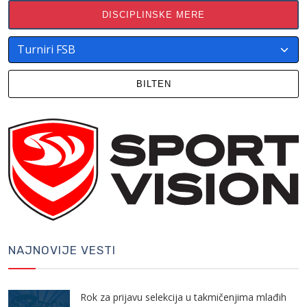
DISCIPLINSKE MERE
BILTEN
NAJNOVIJE VESTI
Rok za prijavu selekcija u takmičenjima mlađih