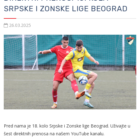
SRPSKE I ZONSKE LIGE BEOGRAD
26.03.2025
Pred nama je 18. kolo Srpske i Zonske lige Beograd. Uživajte u
šest direktnih prenosa na našem YouTube kanalu.