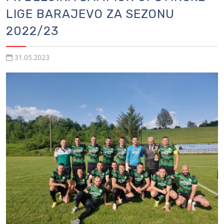
LIGE BARAJEVO ZA SEZONU
2022/23
31.05.2023