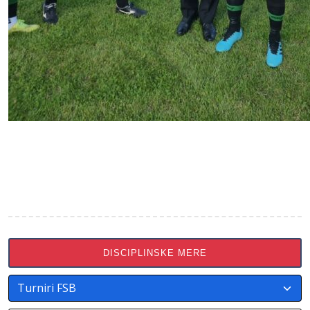
DISCIPLINSKE MERE