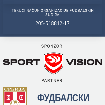
TEKUĆI RAČUN ORGANIZACIJE FUDBALSKIH
SUDIJA
205-518812-17
SPONZORI
PARTNERI