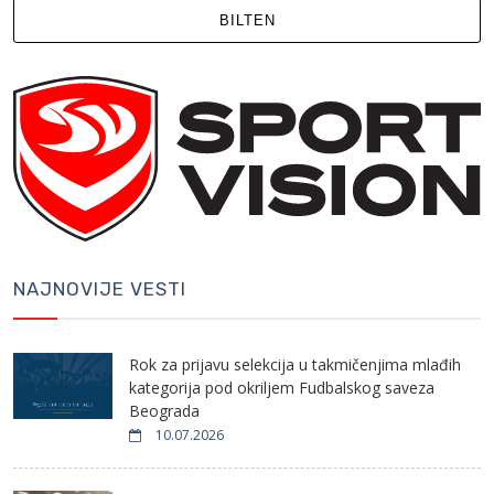
BILTEN
NAJNOVIJE VESTI
Rok za prijavu selekcija u takmičenjima mlađih
kategorija pod okriljem Fudbalskog saveza
Beograda
10.07.2026