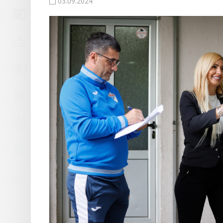
03.09.2024