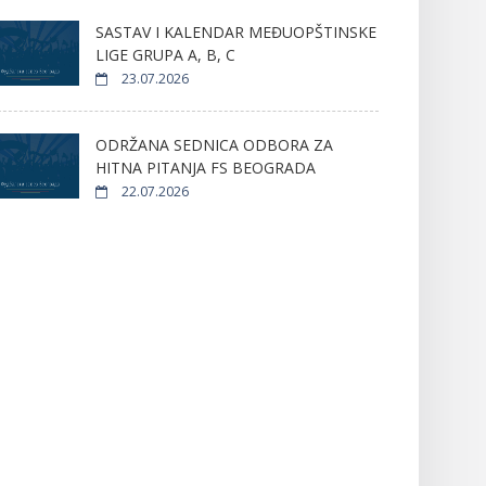
SASTAV I KALENDAR MEĐUOPŠTINSKE
LIGE GRUPA A, B, C
23.07.2026
ODRŽANA SEDNICA ODBORA ZA
HITNA PITANJA FS BEOGRADA
22.07.2026