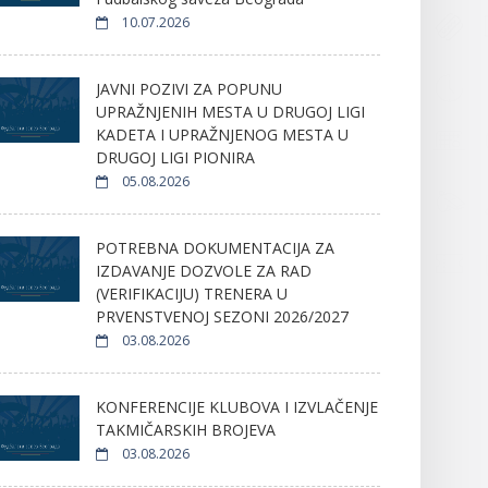
10.07.2026
JAVNI POZIVI ZA POPUNU
UPRAŽNJENIH MESTA U DRUGOJ LIGI
KADETA I UPRAŽNJENOG MESTA U
DRUGOJ LIGI PIONIRA
05.08.2026
POTREBNA DOKUMENTACIJA ZA
IZDAVANJE DOZVOLE ZA RAD
(VERIFIKACIJU) TRENERA U
PRVENSTVENOJ SEZONI 2026/2027
03.08.2026
KONFERENCIJE KLUBOVA I IZVLAČENJE
TAKMIČARSKIH BROJEVA
03.08.2026