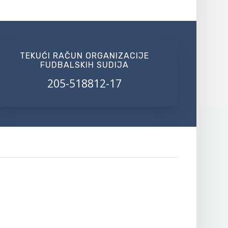
TEKUĆI RAČUN ORGANIZACIJE
FUDBALSKIH SUDIJA
205-518812-17