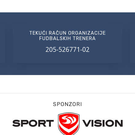
TEKUĆI RAČUN ORGANIZACIJE
FUDBALSKIH TRENERA
205-526771-02
SPONZORI