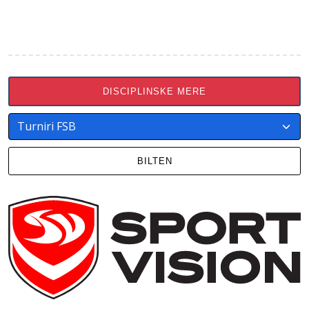
DISCIPLINSKE MERE
BILTEN