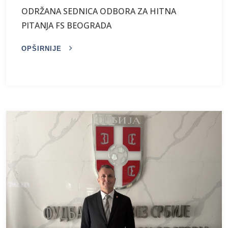
ODRŽANA SEDNICA ODBORA ZA HITNA
PITANJA FS BEOGRADA
OPŠIRNIJE