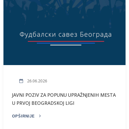
26.06.2026
JAVNI POZIV ZA POPUNU UPRAŽNJENIH MESTA
U PRVOJ BEOGRADSKOJ LIGI
OPŠIRNIJE