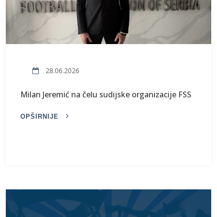
28.06.2026
Milan Jeremić na čelu sudijske organizacije FSS
OPŠIRNIJE