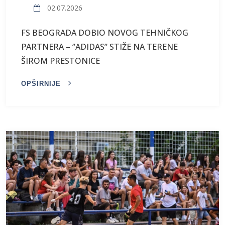
02.07.2026
FS BEOGRADA DOBIO NOVOG TEHNIČKOG
PARTNERA – ‘’ADIDAS’’ STIŽE NA TERENE
ŠIROM PRESTONICE
OPŠIRNIJE