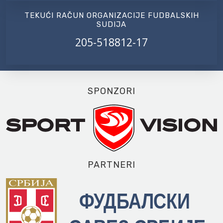
TEKUĆI RAČUN ORGANIZACIJE FUDBALSKIH
SUDIJA
205-518812-17
SPONZORI
PARTNERI