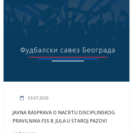
03.07.2026
JAVNA RASPRAVA O NACRTU DISCIPLINSKOG
PRAVILNIKA FSS 8. JULA U STAROJ PAZOVI