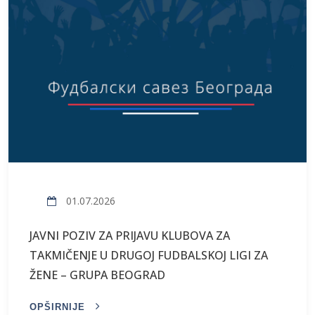
01.07.2026
JAVNI POZIV ZA PRIJAVU KLUBOVA ZA
TAKMIČENJE U DRUGOJ FUDBALSKOJ LIGI ZA
ŽENE – GRUPA BEOGRAD
OPŠIRNIJE