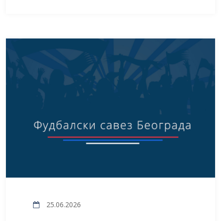
25.06.2026