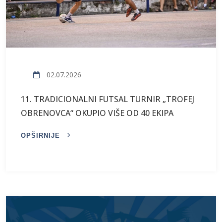
02.07.2026
11. TRADICIONALNI FUTSAL TURNIR „TROFEJ
OBRENOVCA“ OKUPIO VIŠE OD 40 EKIPA
OPŠIRNIJE