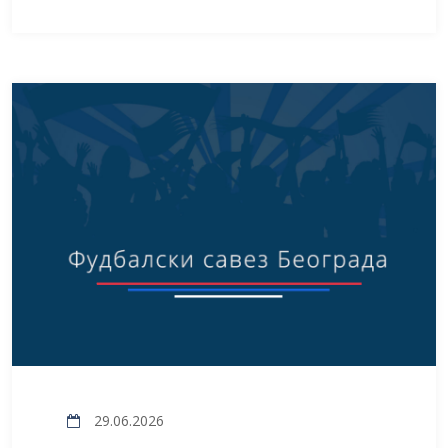
29.06.2026