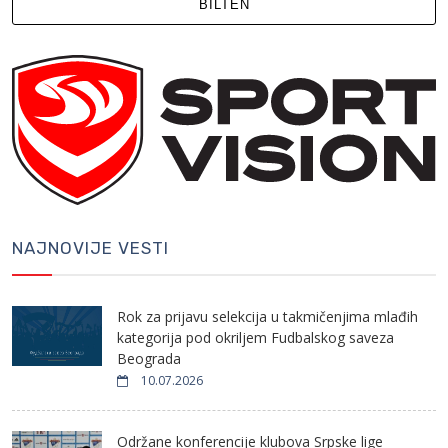
BILTEN
NAJNOVIJE VESTI
Rok za prijavu selekcija u takmičenjima mlađih
kategorija pod okriljem Fudbalskog saveza
Beograda
10.07.2026
Održane konferencije klubova Srpske lige