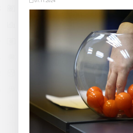
01.11.2024