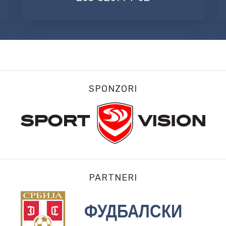
SPONZORI
PARTNERI