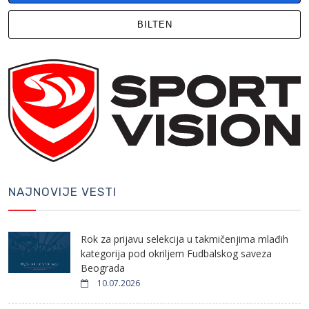
BILTEN
NAJNOVIJE VESTI
Rok za prijavu selekcija u takmičenjima mlađih
kategorija pod okriljem Fudbalskog saveza
Beograda
10.07.2026