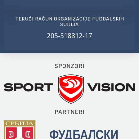
TEKUĆI RAČUN ORGANIZACIJE FUDBALSKIH
SUDIJA
205-518812-17
SPONZORI
PARTNERI