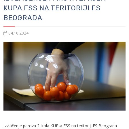
KUPA FSS NA TERITORIJI FS
BEOGRADA
04.10.2024
Izvlačenje parova 2. kola KUP-a FSS na teritoriji FS Beograda