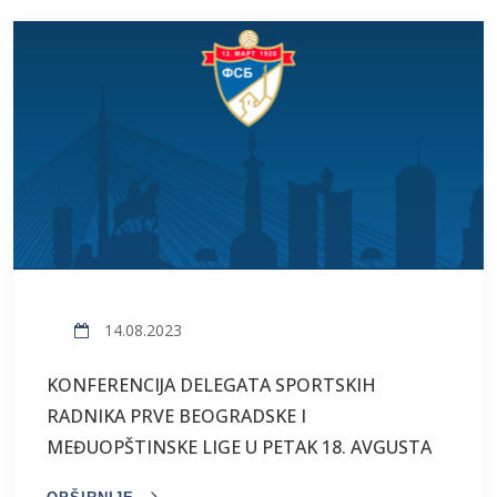
14.08.2023
KONFERENCIJA DELEGATA SPORTSKIH
RADNIKA PRVE BEOGRADSKE I
MEĐUOPŠTINSKE LIGE U PETAK 18. AVGUSTA