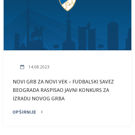
14.08.2023
NOVI GRB ZA NOVI VEK – FUDBALSKI SAVEZ
BEOGRADA RASPISAO JAVNI KONKURS ZA
IZRADU NOVOG GRBA
OPŠIRNIJE