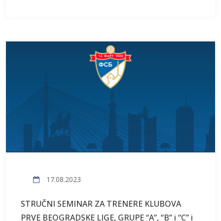
17.08.2023
STRUČNI SEMINAR ZA TRENERE KLUBOVA
PRVE BEOGRADSKE LIGE, GRUPE “A”, “B” i “C” i