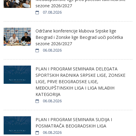
sezone 2026/2027
07.08.2026
Održane konferencije klubova Srpske lige
Beograd i Zonske lige Beograd uoči početka
sezone 2026/2027
06.08.2026
PLAN I PROGRAM SEMINARA DELEGATA
SPORTSKIH RADNIKA SRPSKE LIGE, ZONSKE
LIGE, PRVE BEOGRADSKE LIGE,
MEĐOUPŠTINSKIH LIGA I LIGA MLAĐIH
KATEGORIJA
06.08.2026
PLAN I PROGRAM SEMINARA SUDIJA I
POSMATRAČA BEOGRADSKIH LIGA
06.08.2026