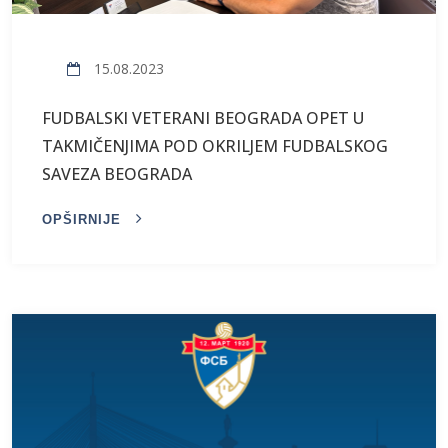
15.08.2023
FUDBALSKI VETERANI BEOGRADA OPET U
TAKMIČENJIMA POD OKRILJEM FUDBALSKOG
SAVEZA BEOGRADA
OPŠIRNIJE