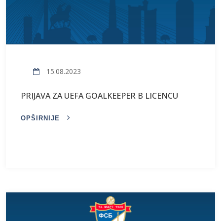
15.08.2023
PRIJAVA ZA UEFA GOALKEEPER B LICENCU
OPŠIRNIJE