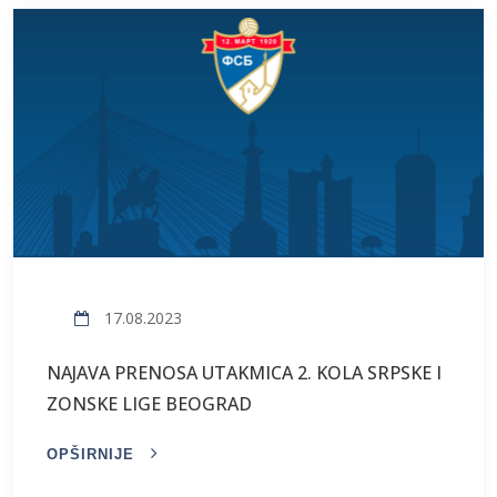
17.08.2023
NAJAVA PRENOSA UTAKMICA 2. KOLA SRPSKE I
ZONSKE LIGE BEOGRAD
OPŠIRNIJE