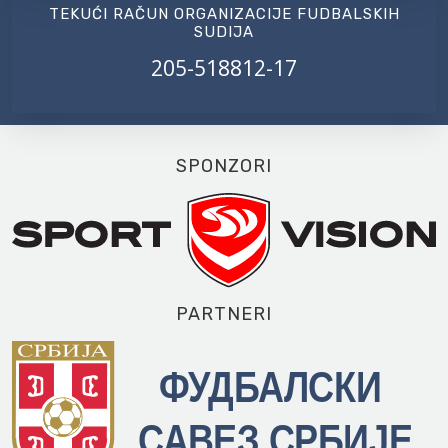
TEKUĆI RAČUN ORGANIZACIJE FUDBALSKIH
SUDIJA
205-518812-17
SPONZORI
PARTNERI