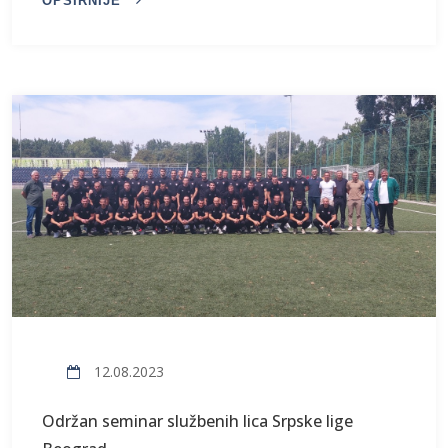
OPŠIRNIJE
12.08.2023
Održan seminar službenih lica Srpske lige