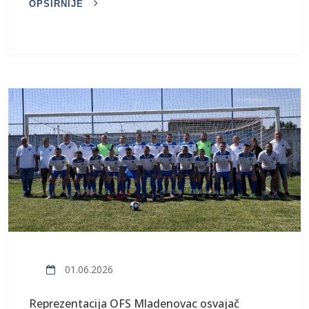
OPŠIRNIJE
01.06.2026
Reprezentacija OFS Mladenovac osvajač