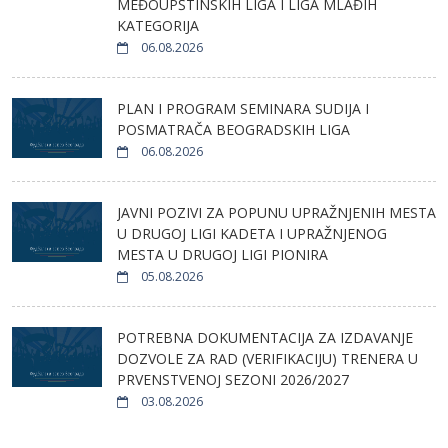
MEĐOUPŠTINSKIH LIGA I LIGA MLAĐIH
KATEGORIJA
06.08.2026
PLAN I PROGRAM SEMINARA SUDIJA I
POSMATRAČA BEOGRADSKIH LIGA
06.08.2026
JAVNI POZIVI ZA POPUNU UPRAŽNJENIH MESTA
U DRUGOJ LIGI KADETA I UPRAŽNJENOG
MESTA U DRUGOJ LIGI PIONIRA
05.08.2026
POTREBNA DOKUMENTACIJA ZA IZDAVANJE
DOZVOLE ZA RAD (VERIFIKACIJU) TRENERA U
PRVENSTVENOJ SEZONI 2026/2027
03.08.2026