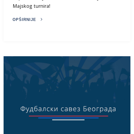
Majskog turnira!
OPŠIRNIJE