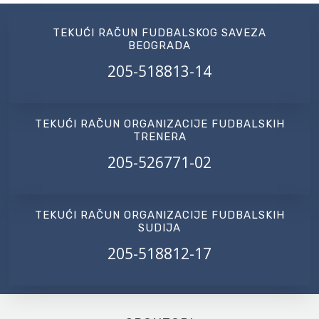
TEKUĆI RAČUN FUDBALSKOG SAVEZA
BEOGRADA
205-518813-14
TEKUĆI RAČUN ORGANIZACIJE FUDBALSKIH
TRENERA
205-526771-02
TEKUĆI RAČUN ORGANIZACIJE FUDBALSKIH
SUDIJA
205-518812-17