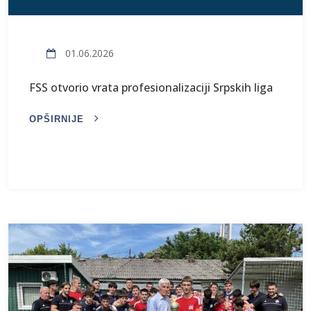
01.06.2026
FSS otvorio vrata profesionalizaciji Srpskih liga
OPŠIRNIJE