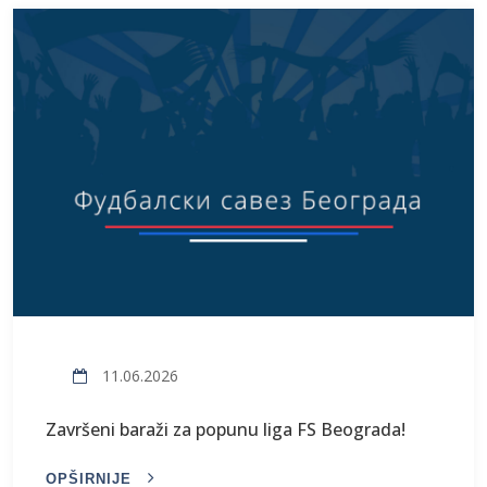
11.06.2026
Završeni baraži za popunu liga FS Beograda!
OPŠIRNIJE