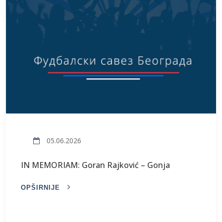
05.06.2026
IN MEMORIAM: Goran Rajković – Gonja
OPŠIRNIJE