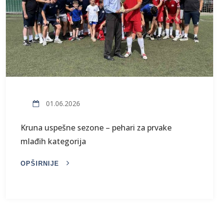
01.06.2026
Kruna uspešne sezone – pehari za prvake
mlađih kategorija
OPŠIRNIJE