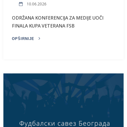
10.06.2026
ODRŽANA KONFERENCIJA ZA MEDIJE UOČI
FINALA KUPA VETERANA FSB
OPŠIRNIJE