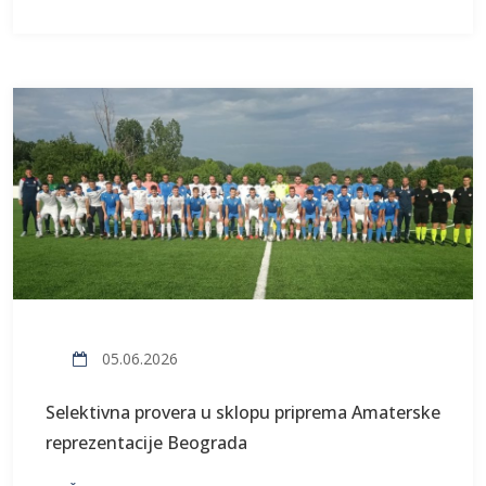
05.06.2026
Selektivna provera u sklopu priprema Amaterske
reprezentacije Beograda