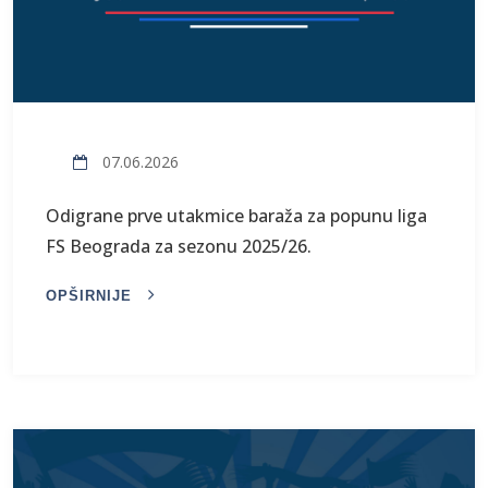
07.06.2026
Odigrane prve utakmice baraža za popunu liga
FS Beograda za sezonu 2025/26.
OPŠIRNIJE