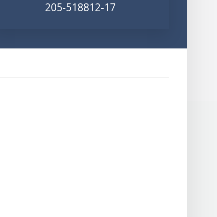
205-518812-17