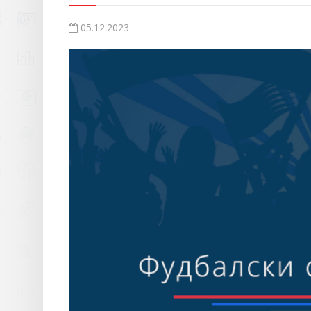
05.12.2023