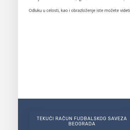
Odluku u celosti, kao i obrazloženje iste možete videt
TEKUĆI RAČUN FUDBALSKOG SAVEZA
BEOGRADA