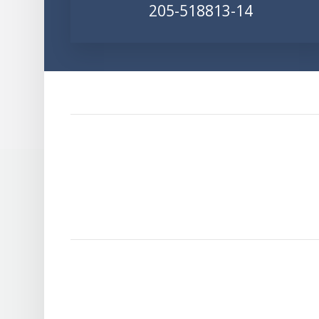
205-518813-14