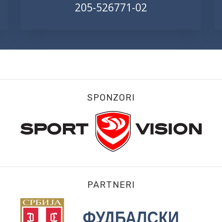
205-526771-02
SPONZORI
PARTNERI