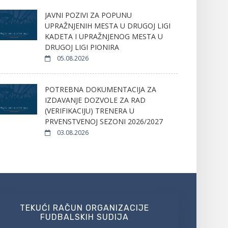
JAVNI POZIVI ZA POPUNU
UPRAŽNJENIH MESTA U DRUGOJ LIGI
KADETA I UPRAŽNJENOG MESTA U
DRUGOJ LIGI PIONIRA
05.08.2026
POTREBNA DOKUMENTACIJA ZA
IZDAVANJE DOZVOLE ZA RAD
(VERIFIKACIJU) TRENERA U
PRVENSTVENOJ SEZONI 2026/2027
03.08.2026
TEKUĆI RAČUN ORGANIZACIJE
FUDBALSKIH SUDIJA