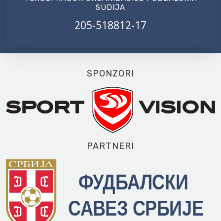
SUDIJA
205-518812-17
SPONZORI
PARTNERI