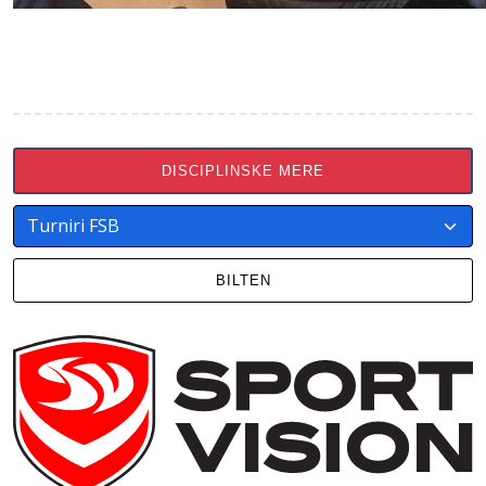
DISCIPLINSKE MERE
BILTEN