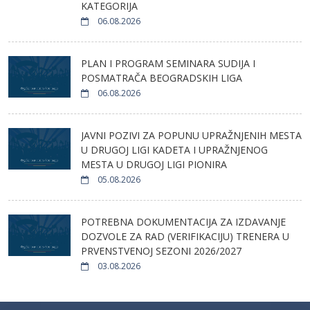
KATEGORIJA
06.08.2026
PLAN I PROGRAM SEMINARA SUDIJA I
POSMATRAČA BEOGRADSKIH LIGA
06.08.2026
JAVNI POZIVI ZA POPUNU UPRAŽNJENIH MESTA
U DRUGOJ LIGI KADETA I UPRAŽNJENOG
MESTA U DRUGOJ LIGI PIONIRA
05.08.2026
POTREBNA DOKUMENTACIJA ZA IZDAVANJE
DOZVOLE ZA RAD (VERIFIKACIJU) TRENERA U
PRVENSTVENOJ SEZONI 2026/2027
03.08.2026