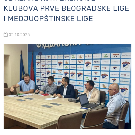
KLUBOVA PRVE BEOGRADSKE LIGE
I MEDJUOPŠTINSKE LIGE
02.10.2025