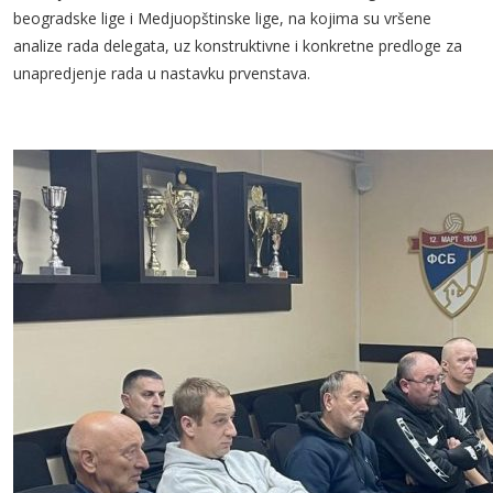
beogradske lige i Medjuopštinske lige, na kojima su vršene
analize rada delegata, uz konstruktivne i konkretne predloge za
unapredjenje rada u nastavku prvenstava.