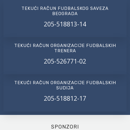
TEKUĆI RAČUN FUDBALSKOG SAVEZA
BEOGRADA
205-518813-14
TEKUĆI RAČUN ORGANIZACIJE FUDBALSKIH
TRENERA
205-526771-02
TEKUĆI RAČUN ORGANIZACIJE FUDBALSKIH
SUDIJA
205-518812-17
SPONZORI