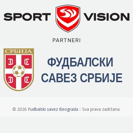
PARTNERI
©
2026
Fudbalski savez Beograda
:: Sva prava zadržana.