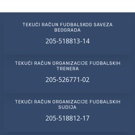
TEKUĆI RAČUN FUDBALSKOG SAVEZA
BEOGRADA
205-518813-14
TEKUĆI RAČUN ORGANIZACIJE FUDBALSKIH
TRENERA
205-526771-02
TEKUĆI RAČUN ORGANIZACIJE FUDBALSKIH
SUDIJA
205-518812-17