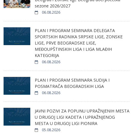
sezone 2026/2027
06.08.2026
PLAN I PROGRAM SEMINARA DELEGATA
SPORTSKIH RADNIKA SRPSKE LIGE, ZONSKE
LIGE, PRVE BEOGRADSKE LIGE,
MEĐOUPŠTINSKIH LIGA I LIGA MLAĐIH
KATEGORIJA
06.08.2026
PLAN I PROGRAM SEMINARA SUDIJA I
POSMATRAČA BEOGRADSKIH LIGA
06.08.2026
JAVNI POZIVI ZA POPUNU UPRAŽNJENIH MESTA
U DRUGOJ LIGI KADETA I UPRAŽNJENOG
MESTA U DRUGOJ LIGI PIONIRA
05.08.2026