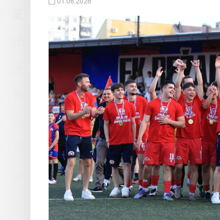
01.06.2026