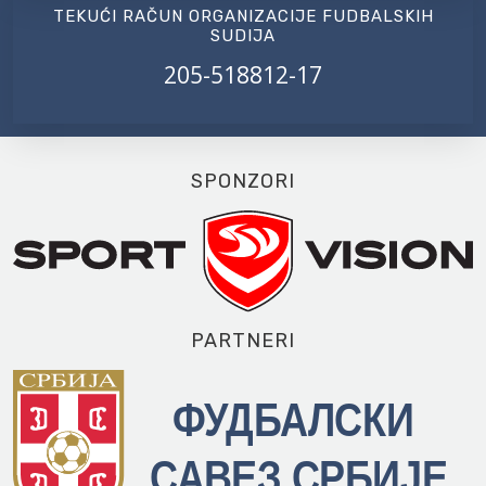
TEKUĆI RAČUN ORGANIZACIJE FUDBALSKIH
SUDIJA
205-518812-17
SPONZORI
PARTNERI