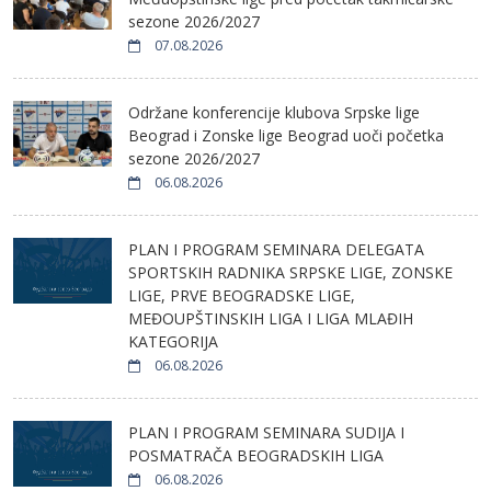
sezone 2026/2027
07.08.2026
Održane konferencije klubova Srpske lige
Beograd i Zonske lige Beograd uoči početka
sezone 2026/2027
06.08.2026
PLAN I PROGRAM SEMINARA DELEGATA
SPORTSKIH RADNIKA SRPSKE LIGE, ZONSKE
LIGE, PRVE BEOGRADSKE LIGE,
MEĐOUPŠTINSKIH LIGA I LIGA MLAĐIH
KATEGORIJA
06.08.2026
PLAN I PROGRAM SEMINARA SUDIJA I
POSMATRAČA BEOGRADSKIH LIGA
06.08.2026