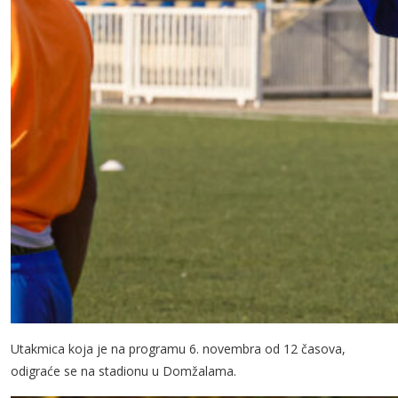
Utakmica koja je na programu 6. novembra od 12 časova,
odigraće se na stadionu u Domžalama.