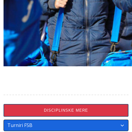
DISCIPLINSKE MERE