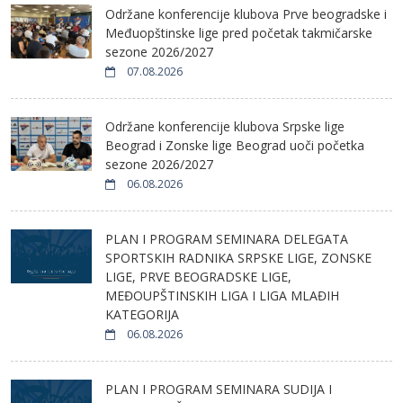
Održane konferencije klubova Prve beogradske i
Međuopštinske lige pred početak takmičarske
sezone 2026/2027
07.08.2026
Održane konferencije klubova Srpske lige
Beograd i Zonske lige Beograd uoči početka
sezone 2026/2027
06.08.2026
PLAN I PROGRAM SEMINARA DELEGATA
SPORTSKIH RADNIKA SRPSKE LIGE, ZONSKE
LIGE, PRVE BEOGRADSKE LIGE,
MEĐOUPŠTINSKIH LIGA I LIGA MLAĐIH
KATEGORIJA
06.08.2026
PLAN I PROGRAM SEMINARA SUDIJA I