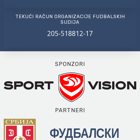
TEKUĆI RAČUN ORGANIZACIJE FUDBALSKIH
SUDIJA
205-518812-17
SPONZORI
PARTNERI