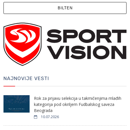
BILTEN
NAJNOVIJE VESTI
Rok za prijavu selekcija u takmičenjima mlađih
kategorija pod okriljem Fudbalskog saveza
Beograda
10.07.2026