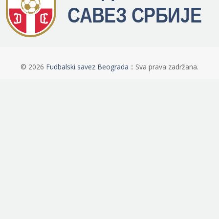
©
2026
Fudbalski savez Beograda
:: Sva prava zadržana.