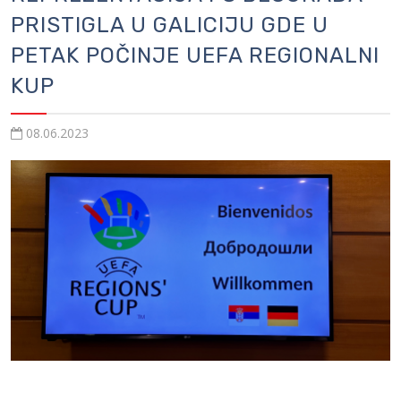
PRISTIGLA U GALICIJU GDE U
PETAK POČINJE UEFA REGIONALNI
KUP
08.06.2023