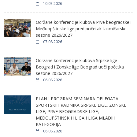
10.07.2026
Održane konferencije klubova Prve beogradske i
Međuopštinske lige pred početak takmičarske
sezone 2026/2027
07.08.2026
Održane konferencije klubova Srpske lige
Beograd i Zonske lige Beograd uoči početka
sezone 2026/2027
06.08.2026
PLAN I PROGRAM SEMINARA DELEGATA
SPORTSKIH RADNIKA SRPSKE LIGE, ZONSKE
LIGE, PRVE BEOGRADSKE LIGE,
MEĐOUPŠTINSKIH LIGA I LIGA MLAĐIH
KATEGORIJA
06.08.2026