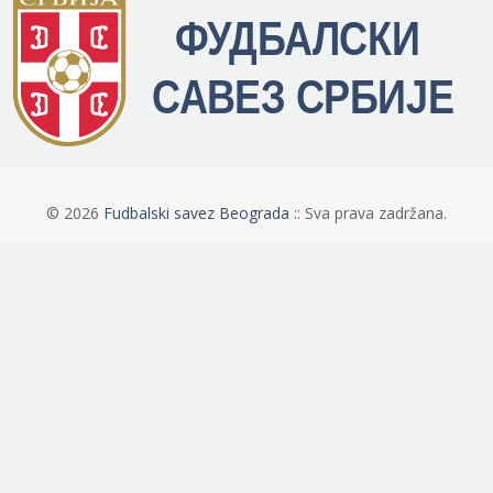
©
2026
Fudbalski savez Beograda
:: Sva prava zadržana.