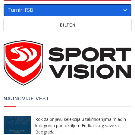
BILTEN
NAJNOVIJE VESTI
Rok za prijavu selekcija u takmičenjima mlađih
kategorija pod okriljem Fudbalskog saveza
Beograda