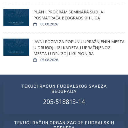
PLAN I PROGRAM SEMINARA SUDIJA I
POSMATRAČA BEOGRADSKIH LIGA
06.08.2026
JAVNI POZIVI ZA POPUNU UPRAŽNJENIH MESTA
U DRUGOJ LIGI KADETA I UPRAŽNJENOG
MESTA U DRUGOJ LIGI PIONIRA
05.08.2026
TEKUĆI RAČUN FUDBALSKOG SAVEZA
BEOGRADA
205-518813-14
TEKUĆI RAČUN ORGANIZACIJE FUDBALSKIH