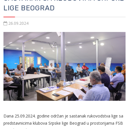
LIGE BEOGRAD
26.09.2024
Dana 25.09.2024. godine održan je sastanak rukovodstva lige sa
predstavnicima klubova Srpske lige Beograd u prostorijama FSB