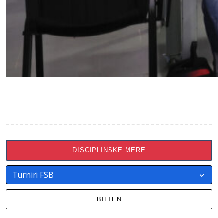
DISCIPLINSKE MERE
BILTEN