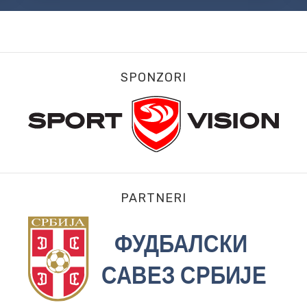
SPONZORI
PARTNERI