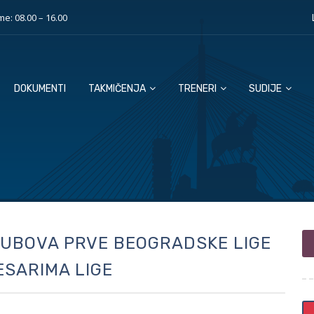
e: 08.00 – 16.00
DOKUMENTI
TAKMIČENJA
TRENERI
SUDIJE
LUBOVA PRVE BEOGRADSKE LIGE
KOMESARIMA LIGE