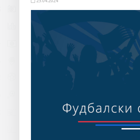
25.04.2024