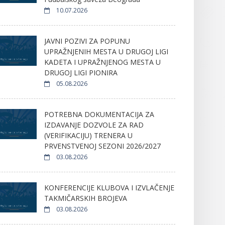
10.07.2026
JAVNI POZIVI ZA POPUNU
UPRAŽNJENIH MESTA U DRUGOJ LIGI
KADETA I UPRAŽNJENOG MESTA U
DRUGOJ LIGI PIONIRA
05.08.2026
POTREBNA DOKUMENTACIJA ZA
IZDAVANJE DOZVOLE ZA RAD
(VERIFIKACIJU) TRENERA U
PRVENSTVENOJ SEZONI 2026/2027
03.08.2026
KONFERENCIJE KLUBOVA I IZVLAČENJE
TAKMIČARSKIH BROJEVA
03.08.2026