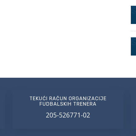
TEKUĆI RAČUN ORGANIZACIJE
FUDBALSKIH TRENERA
205-526771-02