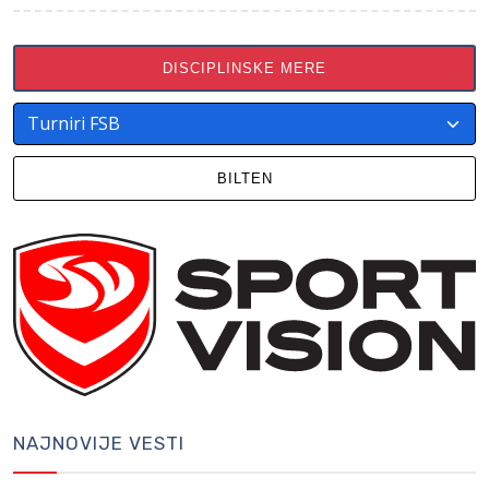
DISCIPLINSKE MERE
BILTEN
NAJNOVIJE VESTI