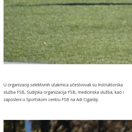
U organizaciji selektivnih utakmica učestvovali su Instruktorska
služba FSB, Sudijska organizacija FSB, medicinska služba, kao i
zaposleni u Sportskom centru FSB na Adi Ciganliji.