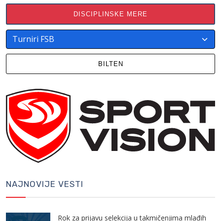
DISCIPLINSKE MERE
BILTEN
NAJNOVIJE VESTI
Rok za prijavu selekcija u takmičenjima mlađih