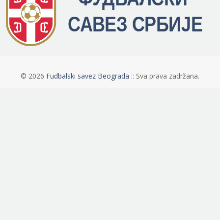
©
2026
Fudbalski savez Beograda
:: Sva prava zadržana.