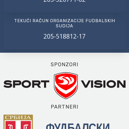
TEKUĆI RAČUN ORGANIZACIJE FUDBALSKIH
SUDIJA
205-518812-17
SPONZORI
PARTNERI