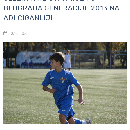
BEOGRADA GENERACIJE 2013 NA
ADI CIGANLIJI
30.10.2025