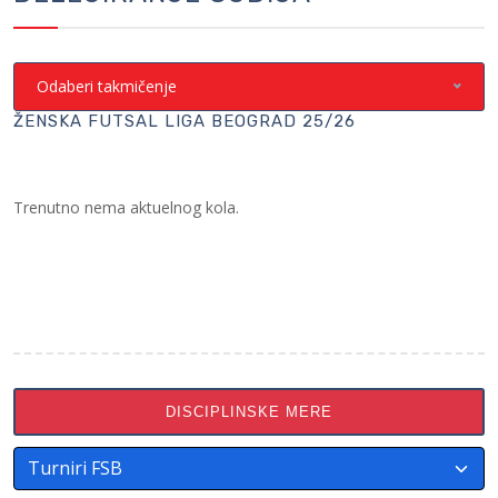
Odaberi takmičenje
ŽENSKA FUTSAL LIGA BEOGRAD 25/26
Trenutno nema aktuelnog kola.
DISCIPLINSKE MERE