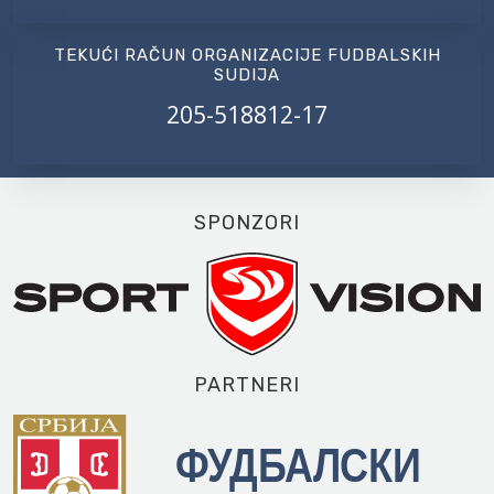
TEKUĆI RAČUN ORGANIZACIJE FUDBALSKIH
SUDIJA
205-518812-17
SPONZORI
PARTNERI