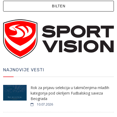
BILTEN
NAJNOVIJE VESTI
Rok za prijavu selekcija u takmičenjima mlađih
kategorija pod okriljem Fudbalskog saveza
Beograda
10.07.2026