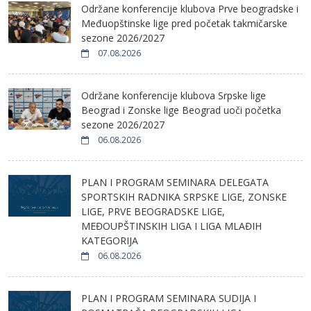
Održane konferencije klubova Prve beogradske i
Međuopštinske lige pred početak takmičarske
sezone 2026/2027
07.08.2026
Održane konferencije klubova Srpske lige
Beograd i Zonske lige Beograd uoči početka
sezone 2026/2027
06.08.2026
PLAN I PROGRAM SEMINARA DELEGATA
SPORTSKIH RADNIKA SRPSKE LIGE, ZONSKE
LIGE, PRVE BEOGRADSKE LIGE,
MEĐOUPŠTINSKIH LIGA I LIGA MLAĐIH
KATEGORIJA
06.08.2026
PLAN I PROGRAM SEMINARA SUDIJA I