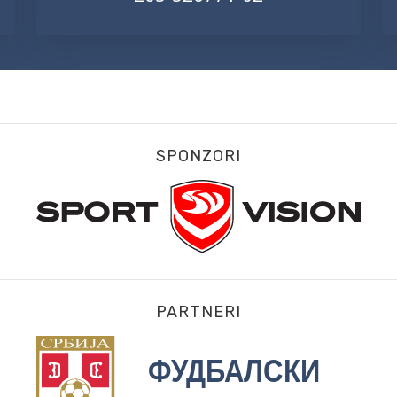
SPONZORI
PARTNERI