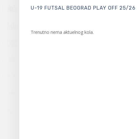
U-19 FUTSAL BEOGRAD PLAY OFF 25/26
Trenutno nema aktuelnog kola.