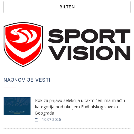
BILTEN
NAJNOVIJE VESTI
Rok za prijavu selekcija u takmičenjima mlađih
kategorija pod okriljem Fudbalskog saveza
Beograda
10.07.2026