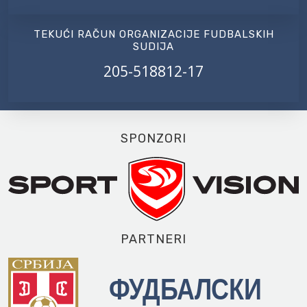
TEKUĆI RAČUN ORGANIZACIJE FUDBALSKIH
SUDIJA
205-518812-17
SPONZORI
PARTNERI