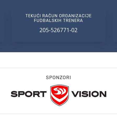
TEKUĆI RAČUN ORGANIZACIJE
FUDBALSKIH TRENERA
205-526771-02
SPONZORI