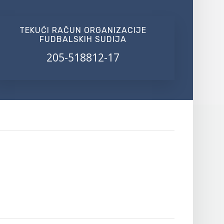
TEKUĆI RAČUN ORGANIZACIJE
FUDBALSKIH SUDIJA
205-518812-17