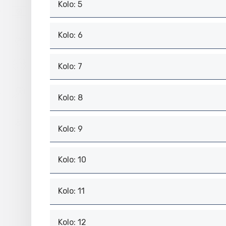
Kolo: 5
Kolo: 6
Kolo: 7
Kolo: 8
Kolo: 9
Kolo: 10
Kolo: 11
Kolo: 12