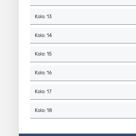
Kolo: 13
Kolo: 14
Kolo: 15
Kolo: 16
Kolo: 17
Kolo: 18