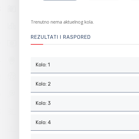
Trenutno nema aktuelnog kola.
REZULTATI I RASPORED
Kolo: 1
Kolo: 2
Kolo: 3
Kolo: 4