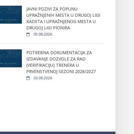
JAVNI POZIVI ZA POPUNU
UPRAŽNJENIH MESTA U DRUGOJ LIGI
KADETA I UPRAŽNJENOG MESTA U
DRUGOJ LIGI PIONIRA
05.08.2026
POTREBNA DOKUMENTACIJA ZA
IZDAVANJE DOZVOLE ZA RAD
(VERIFIKACIJU) TRENERA U
PRVENSTVENOJ SEZONI 2026/2027
03.08.2026