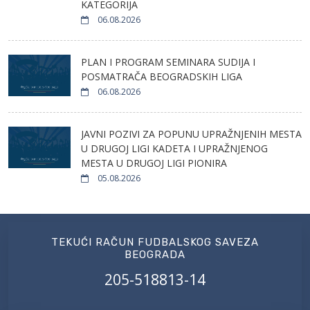
KATEGORIJA
06.08.2026
PLAN I PROGRAM SEMINARA SUDIJA I
POSMATRAČA BEOGRADSKIH LIGA
06.08.2026
JAVNI POZIVI ZA POPUNU UPRAŽNJENIH MESTA
U DRUGOJ LIGI KADETA I UPRAŽNJENOG
MESTA U DRUGOJ LIGI PIONIRA
05.08.2026
TEKUĆI RAČUN FUDBALSKOG SAVEZA
BEOGRADA
205-518813-14