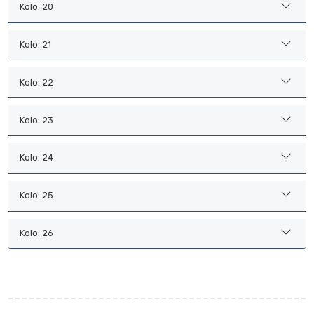
Kolo: 20
Kolo: 21
Kolo: 22
Kolo: 23
Kolo: 24
Kolo: 25
Kolo: 26