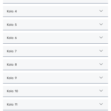
Kolo: 4
Kolo: 5
Kolo: 6
Kolo: 7
Kolo: 8
Kolo: 9
Kolo: 10
Kolo: 11