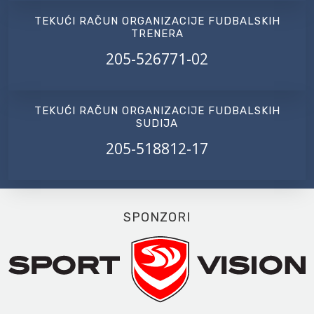
TEKUĆI RAČUN ORGANIZACIJE FUDBALSKIH
TRENERA
205-526771-02
TEKUĆI RAČUN ORGANIZACIJE FUDBALSKIH
SUDIJA
205-518812-17
SPONZORI