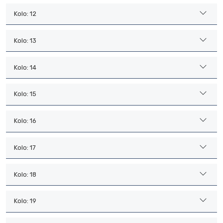
Kolo: 12
Kolo: 13
Kolo: 14
Kolo: 15
Kolo: 16
Kolo: 17
Kolo: 18
Kolo: 19