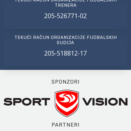
TRENERA
205-526771-02
TEKUĆI RAČUN ORGANIZACIJE FUDBALSKIH
SUDIJA
205-518812-17
SPONZORI
PARTNERI