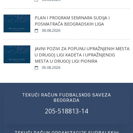
PLAN I PROGRAM SEMINARA SUDIJA I
POSMATRAČA BEOGRADSKIH LIGA
06.08.2026
JAVNI POZIVI ZA POPUNU UPRAŽNJENIH MESTA
U DRUGOJ LIGI KADETA I UPRAŽNJENOG
MESTA U DRUGOJ LIGI PIONIRA
05.08.2026
TEKUĆI RAČUN FUDBALSKOG SAVEZA
BEOGRADA
205-518813-14
TEKUĆI RAČUN ORGANIZACIJE FUDBALSKIH