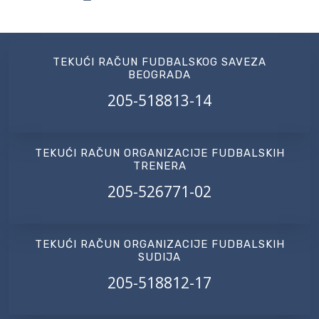
TEKUĆI RAČUN FUDBALSKOG SAVEZA
BEOGRADA
205-518813-14
TEKUĆI RAČUN ORGANIZACIJE FUDBALSKIH
TRENERA
205-526771-02
TEKUĆI RAČUN ORGANIZACIJE FUDBALSKIH
SUDIJA
205-518812-17