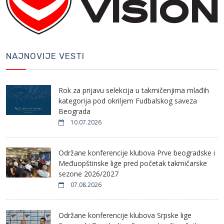
NAJNOVIJE VESTI
Rok za prijavu selekcija u takmičenjima mlađih
kategorija pod okriljem Fudbalskog saveza
Beograda
10.07.2026
Održane konferencije klubova Prve beogradske i
Međuopštinske lige pred početak takmičarske
sezone 2026/2027
07.08.2026
Održane konferencije klubova Srpske lige