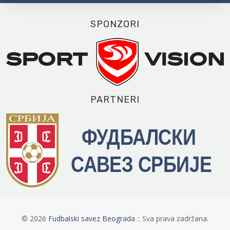
SPONZORI
PARTNERI
©
2026
Fudbalski savez Beograda
:: Sva prava zadržana.