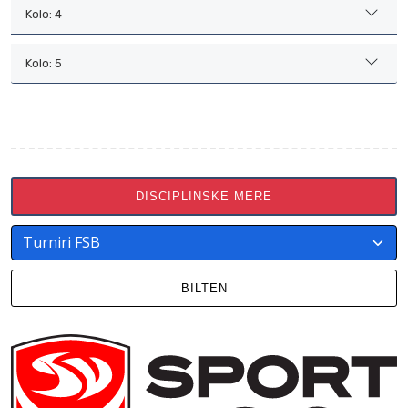
Kolo: 4
Kolo: 5
DISCIPLINSKE MERE
BILTEN