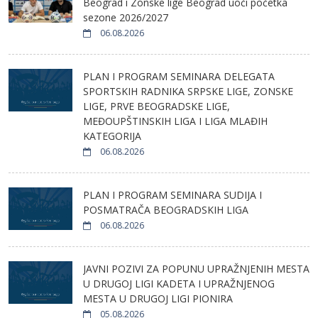
Beograd i Zonske lige Beograd uoči početka
sezone 2026/2027
06.08.2026
PLAN I PROGRAM SEMINARA DELEGATA
SPORTSKIH RADNIKA SRPSKE LIGE, ZONSKE
LIGE, PRVE BEOGRADSKE LIGE,
MEĐOUPŠTINSKIH LIGA I LIGA MLAĐIH
KATEGORIJA
06.08.2026
PLAN I PROGRAM SEMINARA SUDIJA I
POSMATRAČA BEOGRADSKIH LIGA
06.08.2026
JAVNI POZIVI ZA POPUNU UPRAŽNJENIH MESTA
U DRUGOJ LIGI KADETA I UPRAŽNJENOG
MESTA U DRUGOJ LIGI PIONIRA
05.08.2026