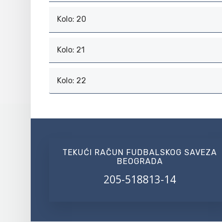
Kolo: 20
Kolo: 21
Kolo: 22
TEKUĆI RAČUN FUDBALSKOG SAVEZA
BEOGRADA
205-518813-14