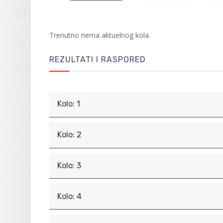
Trenutno nema aktuelnog kola.
REZULTATI I RASPORED
Kolo: 1
Kolo: 2
Kolo: 3
Kolo: 4