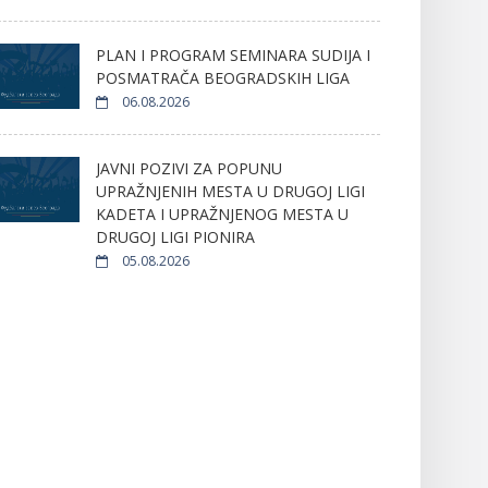
PLAN I PROGRAM SEMINARA SUDIJA I
POSMATRAČA BEOGRADSKIH LIGA
06.08.2026
JAVNI POZIVI ZA POPUNU
UPRAŽNJENIH MESTA U DRUGOJ LIGI
KADETA I UPRAŽNJENOG MESTA U
DRUGOJ LIGI PIONIRA
05.08.2026