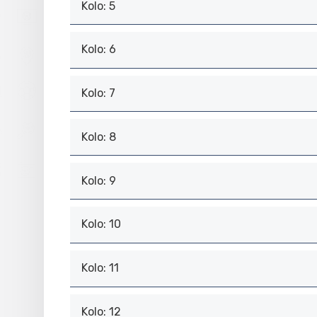
Kolo: 5
Kolo: 6
Kolo: 7
Kolo: 8
Kolo: 9
Kolo: 10
Kolo: 11
Kolo: 12