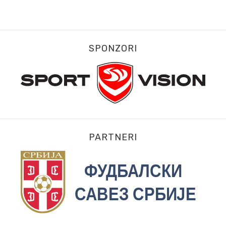
SPONZORI
PARTNERI