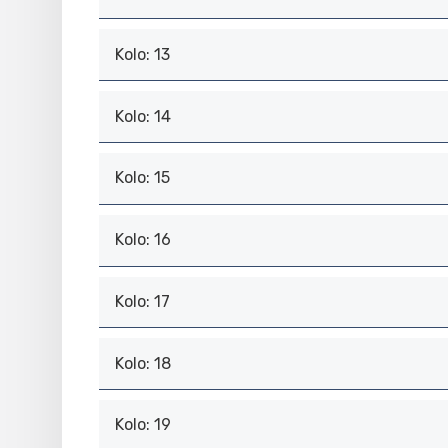
Kolo: 13
Kolo: 14
Kolo: 15
Kolo: 16
Kolo: 17
Kolo: 18
Kolo: 19