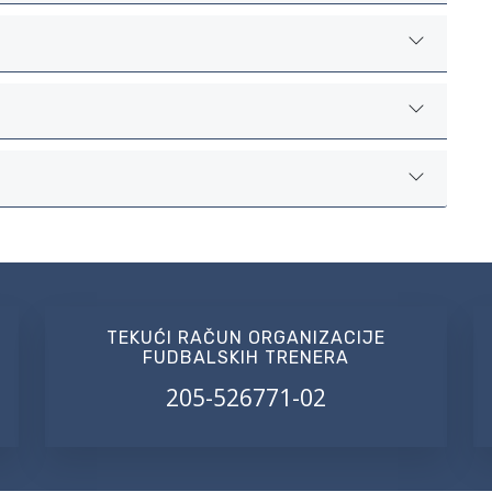
TEKUĆI RAČUN ORGANIZACIJE
FUDBALSKIH TRENERA
205-526771-02