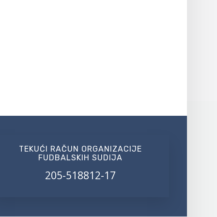
TEKUĆI RAČUN ORGANIZACIJE
FUDBALSKIH SUDIJA
205-518812-17