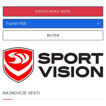
DISCIPLINSKE MERE
BILTEN
NAJNOVIJE VESTI