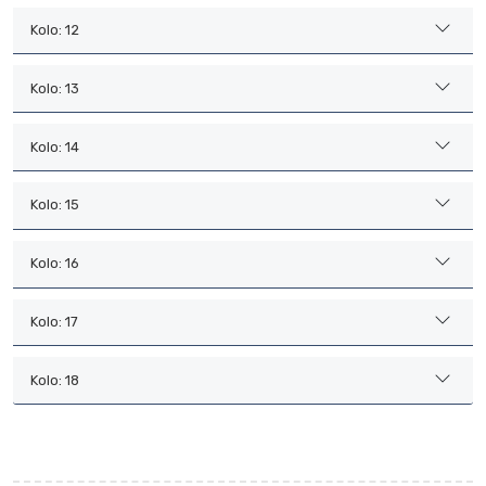
Kolo: 12
Kolo: 13
Kolo: 14
Kolo: 15
Kolo: 16
Kolo: 17
Kolo: 18