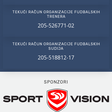
TEKUĆI RAČUN ORGANIZACIJE FUDBALSKIH
TRENERA
205-526771-02
TEKUĆI RAČUN ORGANIZACIJE FUDBALSKIH
SUDIJA
205-518812-17
SPONZORI