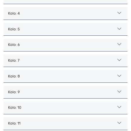
Kolo: 4
Kolo: 5
Kolo: 6
Kolo: 7
Kolo: 8
Kolo: 9
Kolo: 10
Kolo: 11