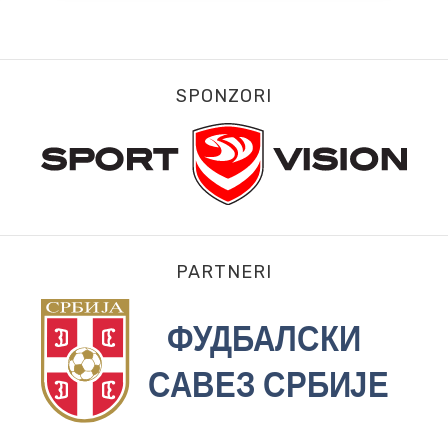
SPONZORI
PARTNERI