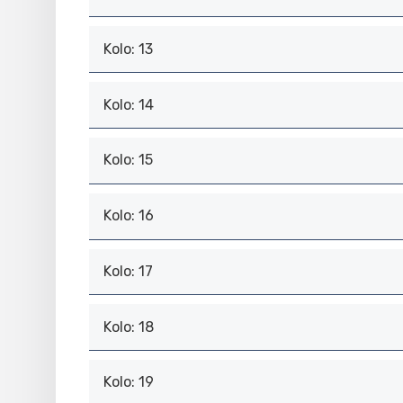
Kolo: 13
Kolo: 14
Kolo: 15
Kolo: 16
Kolo: 17
Kolo: 18
Kolo: 19