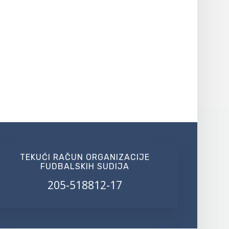
TEKUĆI RAČUN ORGANIZACIJE
FUDBALSKIH SUDIJA
205-518812-17