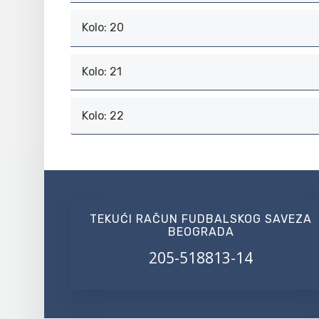
Kolo: 20
Kolo: 21
Kolo: 22
TEKUĆI RAČUN FUDBALSKOG SAVEZA
BEOGRADA
205-518813-14