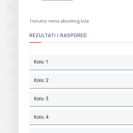
Trenutno nema aktuelnog kola.
REZULTATI I RASPORED
Kolo: 1
Kolo: 2
Kolo: 3
Kolo: 4