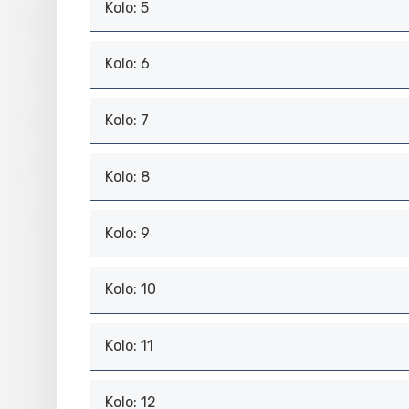
Kolo: 5
Kolo: 6
Kolo: 7
Kolo: 8
Kolo: 9
Kolo: 10
Kolo: 11
Kolo: 12