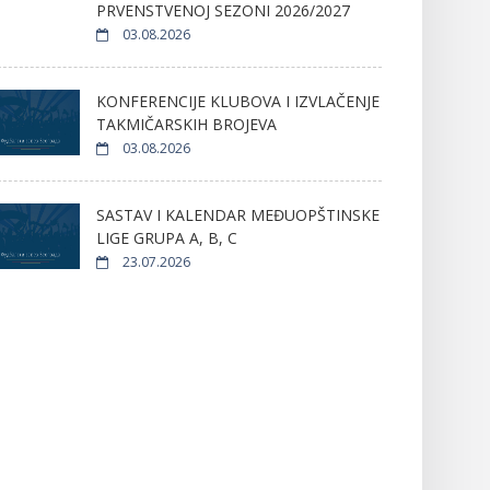
PRVENSTVENOJ SEZONI 2026/2027
03.08.2026
KONFERENCIJE KLUBOVA I IZVLAČENJE
TAKMIČARSKIH BROJEVA
03.08.2026
SASTAV I KALENDAR MEĐUOPŠTINSKE
LIGE GRUPA A, B, C
23.07.2026