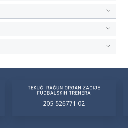
TEKUĆI RAČUN ORGANIZACIJE
FUDBALSKIH TRENERA
205-526771-02