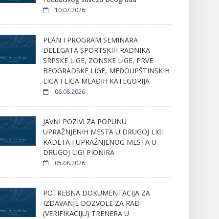
10.07.2026
PLAN I PROGRAM SEMINARA
DELEGATA SPORTSKIH RADNIKA
SRPSKE LIGE, ZONSKE LIGE, PRVE
BEOGRADSKE LIGE, MEĐOUPŠTINSKIH
LIGA I LIGA MLAĐIH KATEGORIJA
06.08.2026
JAVNI POZIVI ZA POPUNU
UPRAŽNJENIH MESTA U DRUGOJ LIGI
KADETA I UPRAŽNJENOG MESTA U
DRUGOJ LIGI PIONIRA
05.08.2026
POTREBNA DOKUMENTACIJA ZA
IZDAVANJE DOZVOLE ZA RAD
(VERIFIKACIJU) TRENERA U