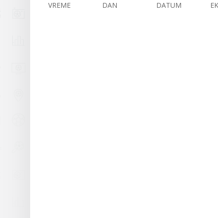
VREME
DAN
DATUM
EK