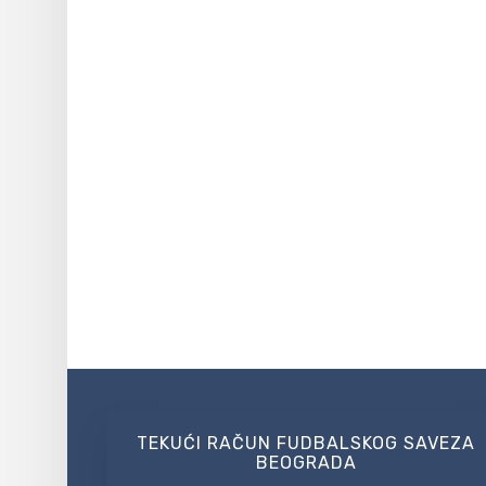
TEKUĆI RAČUN FUDBALSKOG SAVEZA
BEOGRADA