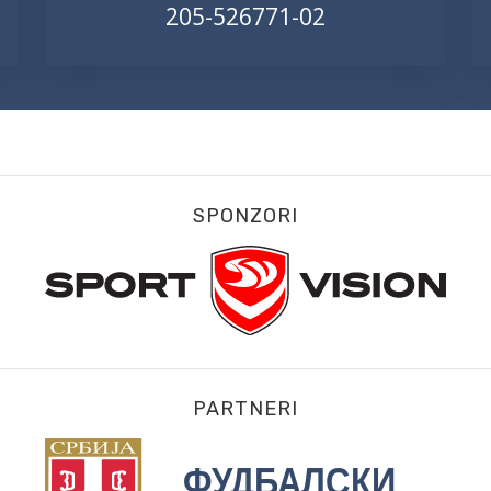
205-526771-02
SPONZORI
PARTNERI