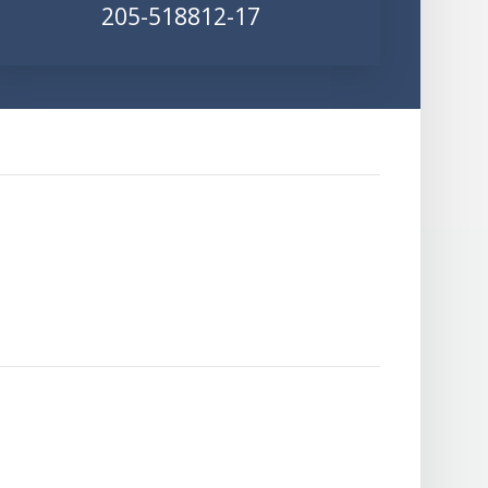
205-518812-17