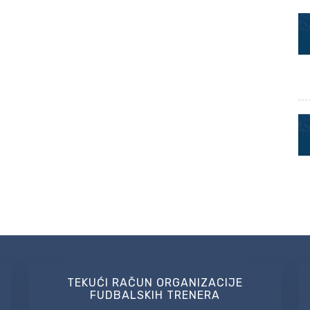
TEKUĆI RAČUN ORGANIZACIJE
FUDBALSKIH TRENERA