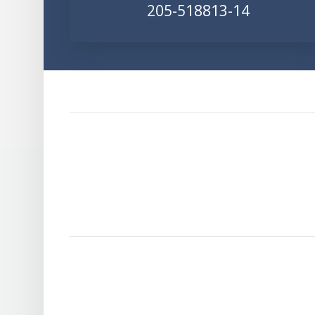
205-518813-14