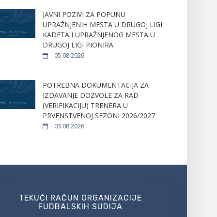
JAVNI POZIVI ZA POPUNU
UPRAŽNJENIH MESTA U DRUGOJ LIGI
KADETA I UPRAŽNJENOG MESTA U
DRUGOJ LIGI PIONIRA
05.08.2026
POTREBNA DOKUMENTACIJA ZA
IZDAVANJE DOZVOLE ZA RAD
(VERIFIKACIJU) TRENERA U
PRVENSTVENOJ SEZONI 2026/2027
03.08.2026
TEKUĆI RAČUN ORGANIZACIJE
FUDBALSKIH SUDIJA