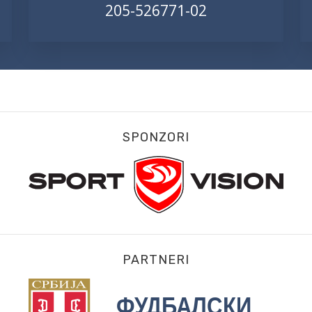
205-526771-02
SPONZORI
PARTNERI