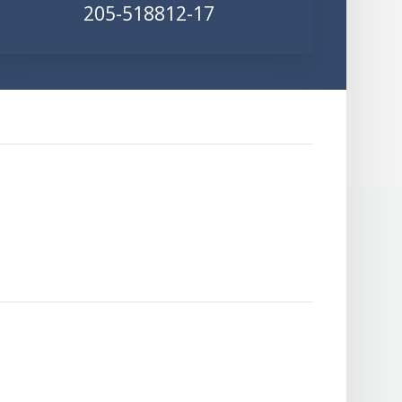
205-518812-17