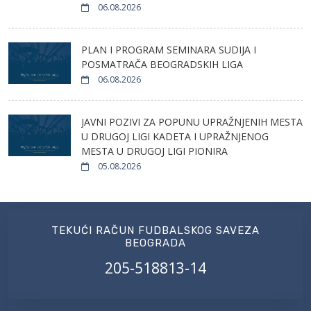
06.08.2026
PLAN I PROGRAM SEMINARA SUDIJA I
POSMATRAČA BEOGRADSKIH LIGA
06.08.2026
JAVNI POZIVI ZA POPUNU UPRAŽNJENIH MESTA
U DRUGOJ LIGI KADETA I UPRAŽNJENOG
MESTA U DRUGOJ LIGI PIONIRA
05.08.2026
TEKUĆI RAČUN FUDBALSKOG SAVEZA
BEOGRADA
205-518813-14