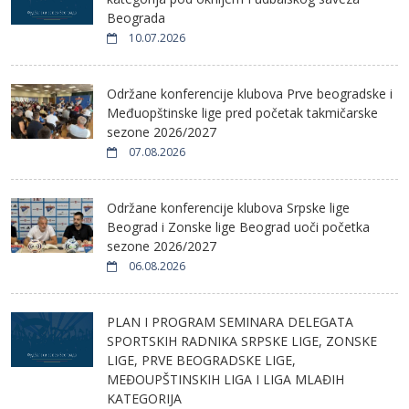
Beograda
10.07.2026
Održane konferencije klubova Prve beogradske i
Međuopštinske lige pred početak takmičarske
sezone 2026/2027
07.08.2026
Održane konferencije klubova Srpske lige
Beograd i Zonske lige Beograd uoči početka
sezone 2026/2027
06.08.2026
PLAN I PROGRAM SEMINARA DELEGATA
SPORTSKIH RADNIKA SRPSKE LIGE, ZONSKE
LIGE, PRVE BEOGRADSKE LIGE,
MEĐOUPŠTINSKIH LIGA I LIGA MLAĐIH
KATEGORIJA