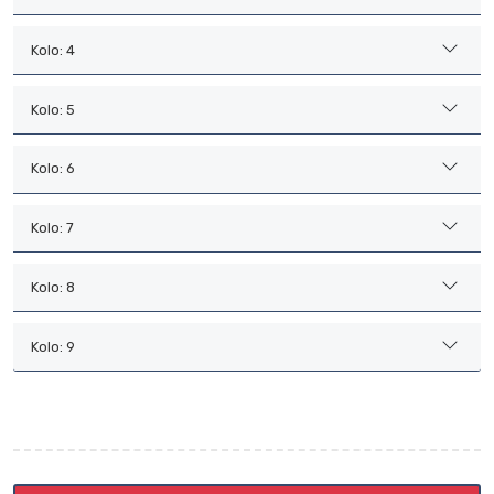
Kolo: 4
Kolo: 5
Kolo: 6
Kolo: 7
Kolo: 8
Kolo: 9