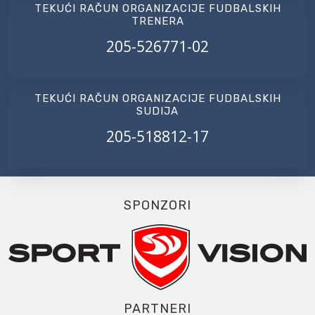
TEKUĆI RAČUN ORGANIZACIJE FUDBALSKIH
TRENERA
205-526771-02
TEKUĆI RAČUN ORGANIZACIJE FUDBALSKIH
SUDIJA
205-518812-17
SPONZORI
PARTNERI