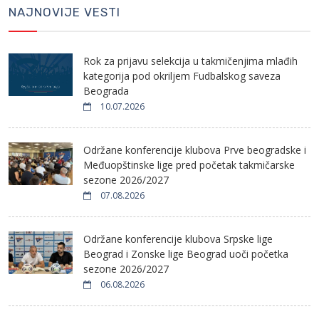
NAJNOVIJE VESTI
Rok za prijavu selekcija u takmičenjima mlađih
kategorija pod okriljem Fudbalskog saveza
Beograda
10.07.2026
Održane konferencije klubova Prve beogradske i
Međuopštinske lige pred početak takmičarske
sezone 2026/2027
07.08.2026
Održane konferencije klubova Srpske lige
Beograd i Zonske lige Beograd uoči početka
sezone 2026/2027
06.08.2026