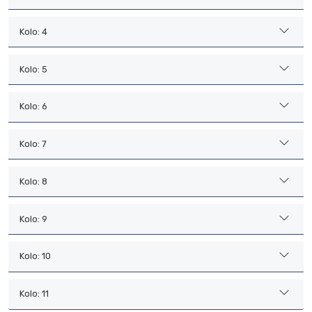
Kolo: 4
Kolo: 5
Kolo: 6
Kolo: 7
Kolo: 8
Kolo: 9
Kolo: 10
Kolo: 11