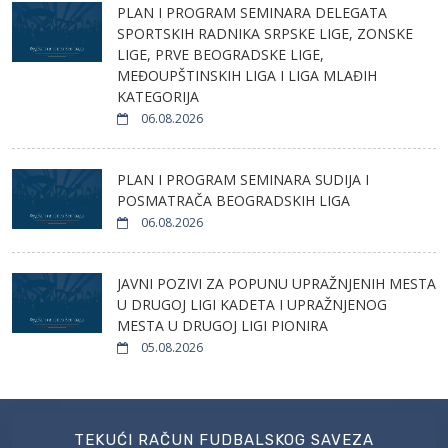
PLAN I PROGRAM SEMINARA DELEGATA
SPORTSKIH RADNIKA SRPSKE LIGE, ZONSKE
LIGE, PRVE BEOGRADSKE LIGE,
MEĐOUPŠTINSKIH LIGA I LIGA MLAĐIH
KATEGORIJA
06.08.2026
PLAN I PROGRAM SEMINARA SUDIJA I
POSMATRAČA BEOGRADSKIH LIGA
06.08.2026
JAVNI POZIVI ZA POPUNU UPRAŽNJENIH MESTA
U DRUGOJ LIGI KADETA I UPRAŽNJENOG
MESTA U DRUGOJ LIGI PIONIRA
05.08.2026
TEKUĆI RAČUN FUDBALSKOG SAVEZA