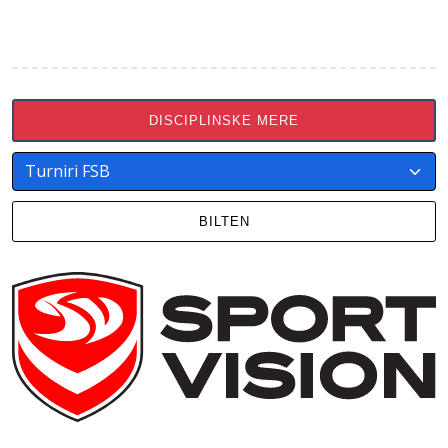
DISCIPLINSKE MERE
BILTEN