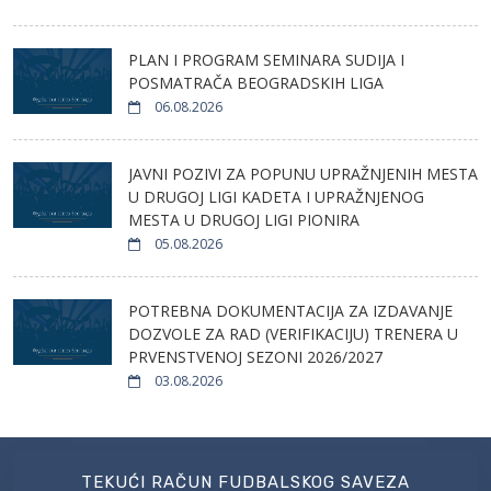
PLAN I PROGRAM SEMINARA SUDIJA I
POSMATRAČA BEOGRADSKIH LIGA
06.08.2026
JAVNI POZIVI ZA POPUNU UPRAŽNJENIH MESTA
U DRUGOJ LIGI KADETA I UPRAŽNJENOG
MESTA U DRUGOJ LIGI PIONIRA
05.08.2026
POTREBNA DOKUMENTACIJA ZA IZDAVANJE
DOZVOLE ZA RAD (VERIFIKACIJU) TRENERA U
PRVENSTVENOJ SEZONI 2026/2027
03.08.2026
TEKUĆI RAČUN FUDBALSKOG SAVEZA