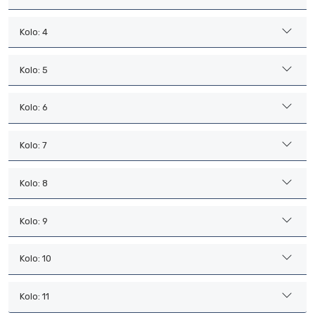
Kolo: 4
Kolo: 5
Kolo: 6
Kolo: 7
Kolo: 8
Kolo: 9
Kolo: 10
Kolo: 11