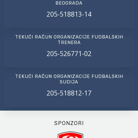
BEOGRADA
205-518813-14
TEKUĆI RAČUN ORGANIZACIJE FUDBALSKIH
TRENERA
205-526771-02
TEKUĆI RAČUN ORGANIZACIJE FUDBALSKIH
SUDIJA
205-518812-17
SPONZORI