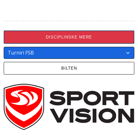
DISCIPLINSKE MERE
BILTEN