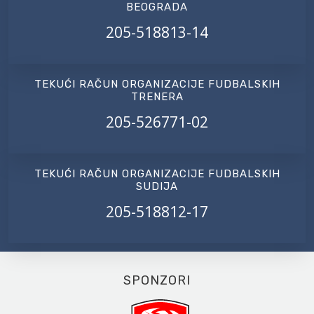
BEOGRADA
205-518813-14
TEKUĆI RAČUN ORGANIZACIJE FUDBALSKIH
TRENERA
205-526771-02
TEKUĆI RAČUN ORGANIZACIJE FUDBALSKIH
SUDIJA
205-518812-17
SPONZORI