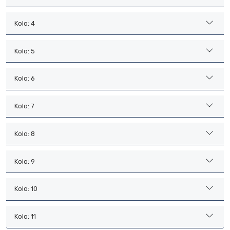
Kolo: 4
Kolo: 5
Kolo: 6
Kolo: 7
Kolo: 8
Kolo: 9
Kolo: 10
Kolo: 11