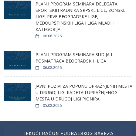
PLAN I PROGRAM SEMINARA DELEGATA
SPORTSKIH RADNIKA SRPSKE LIGE, ZONSKE
LIGE, PRVE BEOGRADSKE LIGE,
MEĐOUPŠTINSKIH LIGA I LIGA MLAĐIH
KATEGORIJA
06.08.2026
PLAN I PROGRAM SEMINARA SUDIJA I
POSMATRAČA BEOGRADSKIH LIGA
06.08.2026
JAVNI POZIVI ZA POPUNU UPRAŽNJENIH MESTA
U DRUGOJ LIGI KADETA I UPRAŽNJENOG
MESTA U DRUGOJ LIGI PIONIRA
05.08.2026
TEKUĆI RAČUN FUDBALSKOG SAVEZA