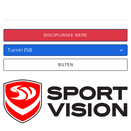
DISCIPLINSKE MERE
BILTEN