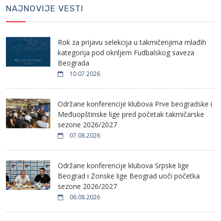
NAJNOVIJE VESTI
Rok za prijavu selekcija u takmičenjima mlađih
kategorija pod okriljem Fudbalskog saveza
Beograda
10.07.2026
Održane konferencije klubova Prve beogradske i
Međuopštinske lige pred početak takmičarske
sezone 2026/2027
07.08.2026
Održane konferencije klubova Srpske lige
Beograd i Zonske lige Beograd uoči početka
sezone 2026/2027
06.08.2026