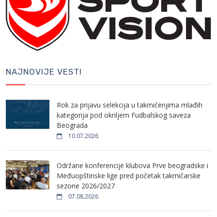
NAJNOVIJE VESTI
Rok za prijavu selekcija u takmičenjima mlađih
kategorija pod okriljem Fudbalskog saveza
Beograda
10.07.2026
Održane konferencije klubova Prve beogradske i
Međuopštinske lige pred početak takmičarske
sezone 2026/2027
07.08.2026