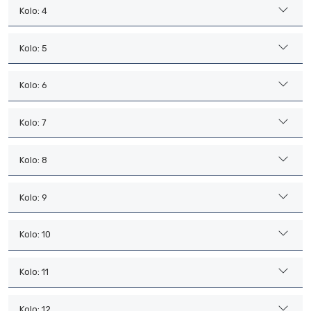
Kolo: 4
Kolo: 5
Kolo: 6
Kolo: 7
Kolo: 8
Kolo: 9
Kolo: 10
Kolo: 11
Kolo: 12