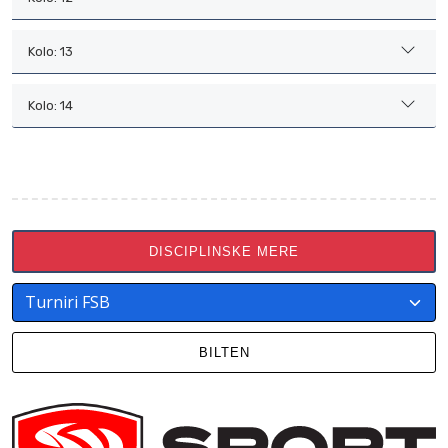
Kolo: 13
Kolo: 14
DISCIPLINSKE MERE
BILTEN