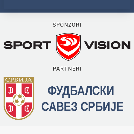
SPONZORI
PARTNERI