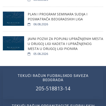
PLAN I PROGRAM SEMINARA SUDIJA I
POSMATRAČA BEOGRADSKIH LIGA
06.08.2026
JAVNI POZIVI ZA POPUNU UPRAŽNJENIH MESTA
U DRUGOJ LIGI KADETA I UPRAŽNJENOG
MESTA U DRUGOJ LIGI PIONIRA
05.08.2026
TEKUĆI RAČUN FUDBALSKOG SAVEZA
BEOGRADA
205-518813-14