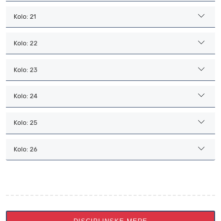
Kolo: 21
Kolo: 22
Kolo: 23
Kolo: 24
Kolo: 25
Kolo: 26