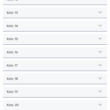
Kolo: 13
Kolo: 14
Kolo: 15
Kolo: 16
Kolo: 17
Kolo: 18
Kolo: 19
Kolo: 20