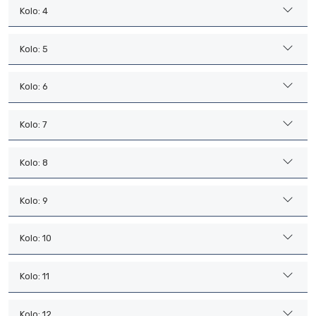
Kolo: 4
Kolo: 5
Kolo: 6
Kolo: 7
Kolo: 8
Kolo: 9
Kolo: 10
Kolo: 11
Kolo: 12