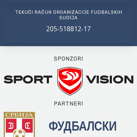
TEKUĆI RAČUN ORGANIZACIJE FUDBALSKIH
SUDIJA
205-518812-17
SPONZORI
PARTNERI