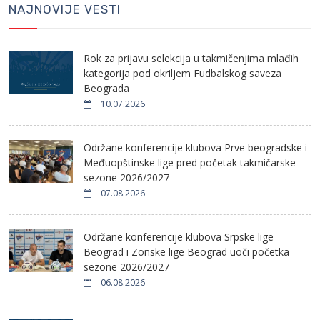
NAJNOVIJE VESTI
Rok za prijavu selekcija u takmičenjima mlađih
kategorija pod okriljem Fudbalskog saveza
Beograda
10.07.2026
Održane konferencije klubova Prve beogradske i
Međuopštinske lige pred početak takmičarske
sezone 2026/2027
07.08.2026
Održane konferencije klubova Srpske lige
Beograd i Zonske lige Beograd uoči početka
sezone 2026/2027
06.08.2026