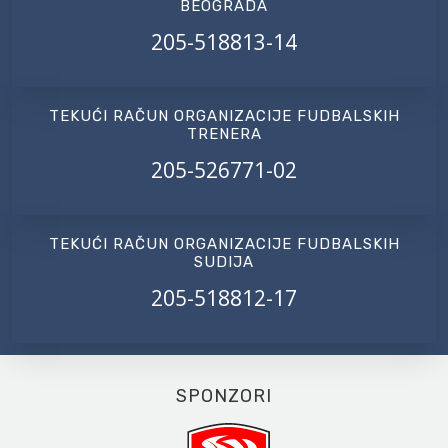
BEOGRADA
205-518813-14
TEKUĆI RAČUN ORGANIZACIJE FUDBALSKIH
TRENERA
205-526771-02
TEKUĆI RAČUN ORGANIZACIJE FUDBALSKIH
SUDIJA
205-518812-17
SPONZORI