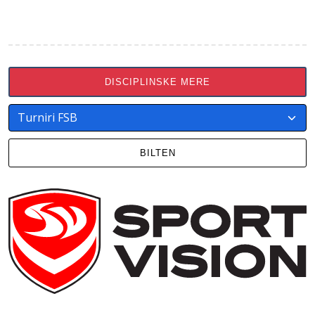
DISCIPLINSKE MERE
BILTEN