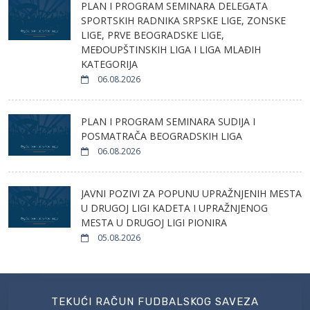
PLAN I PROGRAM SEMINARA DELEGATA
SPORTSKIH RADNIKA SRPSKE LIGE, ZONSKE
LIGE, PRVE BEOGRADSKE LIGE,
MEĐOUPŠTINSKIH LIGA I LIGA MLAĐIH
KATEGORIJA
06.08.2026
PLAN I PROGRAM SEMINARA SUDIJA I
POSMATRAČA BEOGRADSKIH LIGA
06.08.2026
JAVNI POZIVI ZA POPUNU UPRAŽNJENIH MESTA
U DRUGOJ LIGI KADETA I UPRAŽNJENOG
MESTA U DRUGOJ LIGI PIONIRA
05.08.2026
TEKUĆI RAČUN FUDBALSKOG SAVEZA