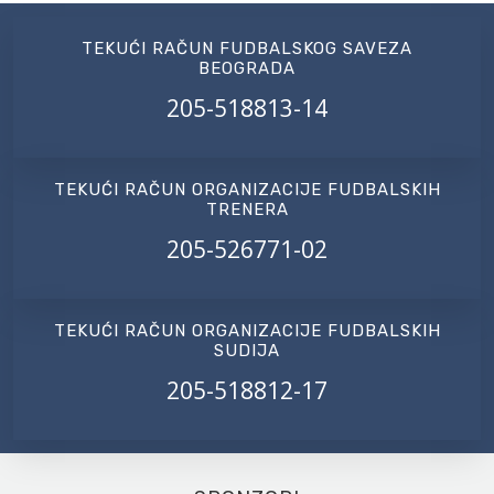
TEKUĆI RAČUN FUDBALSKOG SAVEZA
BEOGRADA
205-518813-14
TEKUĆI RAČUN ORGANIZACIJE FUDBALSKIH
TRENERA
205-526771-02
TEKUĆI RAČUN ORGANIZACIJE FUDBALSKIH
SUDIJA
205-518812-17