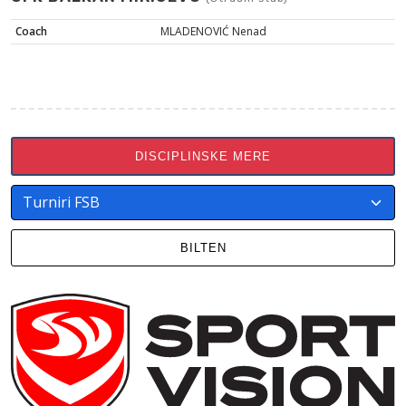
Coach
MLADENOVIĆ Nenad
DISCIPLINSKE MERE
BILTEN