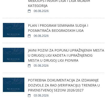
MEĐOUPŠTINSKIH LIGA I LIGA MLAĐIH
KATEGORIJA
06.08.2026
PLAN I PROGRAM SEMINARA SUDIJA I
POSMATRAČA BEOGRADSKIH LIGA
06.08.2026
JAVNI POZIVI ZA POPUNU UPRAŽNJENIH MESTA
U DRUGOJ LIGI KADETA I UPRAŽNJENOG
MESTA U DRUGOJ LIGI PIONIRA
05.08.2026
POTREBNA DOKUMENTACIJA ZA IZDAVANJE
DOZVOLE ZA RAD (VERIFIKACIJU) TRENERA U
PRVENSTVENOJ SEZONI 2026/2027
03.08.2026