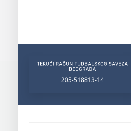
TEKUĆI RAČUN FUDBALSKOG SAVEZA
BEOGRADA
205-518813-14