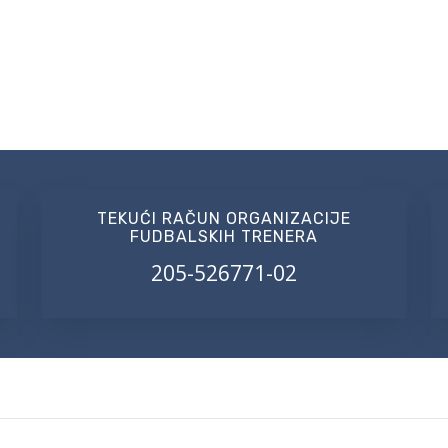
TEKUĆI RAČUN ORGANIZACIJE
FUDBALSKIH TRENERA
205-526771-02