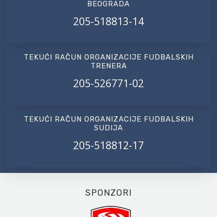
BEOGRADA
205-518813-14
TEKUĆI RAČUN ORGANIZACIJE FUDBALSKIH
TRENERA
205-526771-02
TEKUĆI RAČUN ORGANIZACIJE FUDBALSKIH
SUDIJA
205-518812-17
SPONZORI