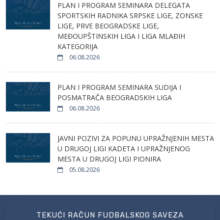
PLAN I PROGRAM SEMINARA DELEGATA
SPORTSKIH RADNIKA SRPSKE LIGE, ZONSKE
LIGE, PRVE BEOGRADSKE LIGE,
MEĐOUPŠTINSKIH LIGA I LIGA MLAĐIH
KATEGORIJA
06.08.2026
PLAN I PROGRAM SEMINARA SUDIJA I
POSMATRAČA BEOGRADSKIH LIGA
06.08.2026
JAVNI POZIVI ZA POPUNU UPRAŽNJENIH MESTA
U DRUGOJ LIGI KADETA I UPRAŽNJENOG
MESTA U DRUGOJ LIGI PIONIRA
05.08.2026
TEKUĆI RAČUN FUDBALSKOG SAVEZA