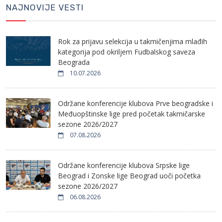
NAJNOVIJE VESTI
Rok za prijavu selekcija u takmičenjima mlađih
kategorija pod okriljem Fudbalskog saveza
Beograda
10.07.2026
Održane konferencije klubova Prve beogradske i
Međuopštinske lige pred početak takmičarske
sezone 2026/2027
07.08.2026
Održane konferencije klubova Srpske lige
Beograd i Zonske lige Beograd uoči početka
sezone 2026/2027
06.08.2026