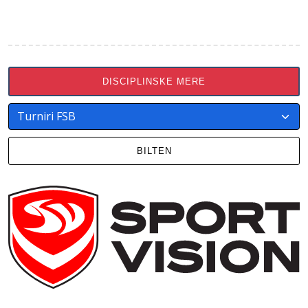
DISCIPLINSKE MERE
BILTEN