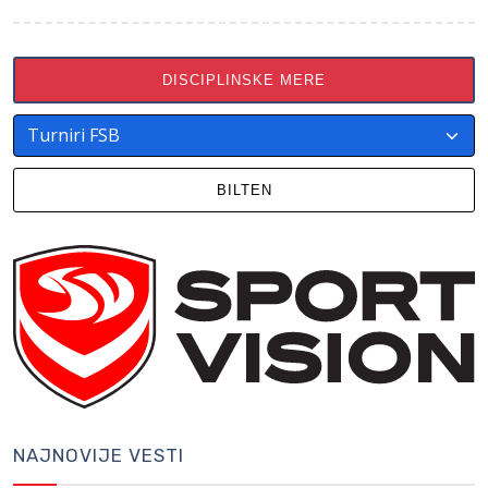
DISCIPLINSKE MERE
BILTEN
NAJNOVIJE VESTI