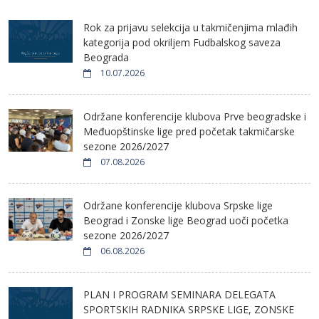
Rok za prijavu selekcija u takmičenjima mlađih
kategorija pod okriljem Fudbalskog saveza
Beograda
10.07.2026
Održane konferencije klubova Prve beogradske i
Međuopštinske lige pred početak takmičarske
sezone 2026/2027
07.08.2026
Održane konferencije klubova Srpske lige
Beograd i Zonske lige Beograd uoči početka
sezone 2026/2027
06.08.2026
PLAN I PROGRAM SEMINARA DELEGATA
SPORTSKIH RADNIKA SRPSKE LIGE, ZONSKE