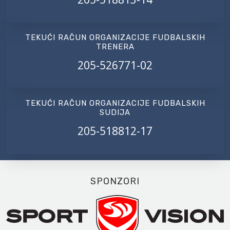
TEKUĆI RAČUN ORGANIZACIJE FUDBALSKIH
TRENERA
205-526771-02
TEKUĆI RAČUN ORGANIZACIJE FUDBALSKIH
SUDIJA
205-518812-17
SPONZORI