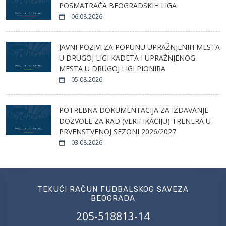
POSMATRAČA BEOGRADSKIH LIGA
06.08.2026
JAVNI POZIVI ZA POPUNU UPRAŽNJENIH MESTA
U DRUGOJ LIGI KADETA I UPRAŽNJENOG
MESTA U DRUGOJ LIGI PIONIRA
05.08.2026
POTREBNA DOKUMENTACIJA ZA IZDAVANJE
DOZVOLE ZA RAD (VERIFIKACIJU) TRENERA U
PRVENSTVENOJ SEZONI 2026/2027
03.08.2026
TEKUĆI RAČUN FUDBALSKOG SAVEZA
BEOGRADA
205-518813-14