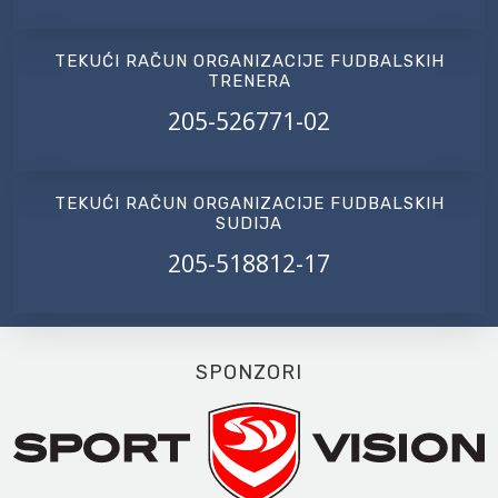
TEKUĆI RAČUN ORGANIZACIJE FUDBALSKIH
TRENERA
205-526771-02
TEKUĆI RAČUN ORGANIZACIJE FUDBALSKIH
SUDIJA
205-518812-17
SPONZORI