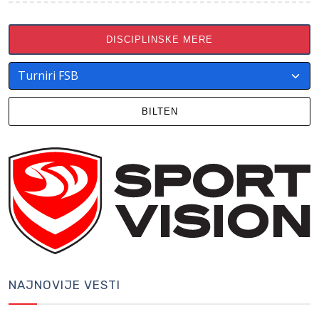
DISCIPLINSKE MERE
BILTEN
NAJNOVIJE VESTI