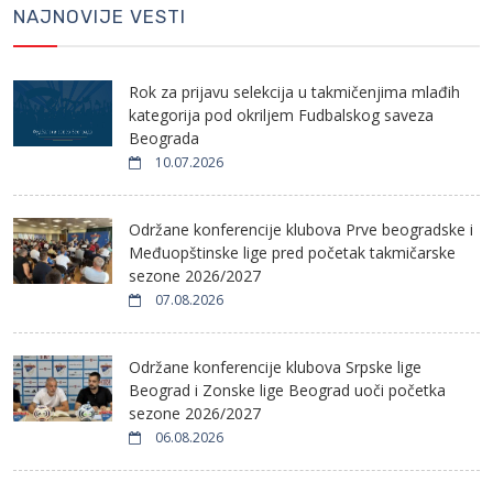
NAJNOVIJE VESTI
Rok za prijavu selekcija u takmičenjima mlađih
kategorija pod okriljem Fudbalskog saveza
Beograda
10.07.2026
Održane konferencije klubova Prve beogradske i
Međuopštinske lige pred početak takmičarske
sezone 2026/2027
07.08.2026
Održane konferencije klubova Srpske lige
Beograd i Zonske lige Beograd uoči početka
sezone 2026/2027
06.08.2026