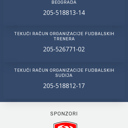
BEOGRADA
205-518813-14
TEKUĆI RAČUN ORGANIZACIJE FUDBALSKIH
TRENERA
205-526771-02
TEKUĆI RAČUN ORGANIZACIJE FUDBALSKIH
SUDIJA
205-518812-17
SPONZORI