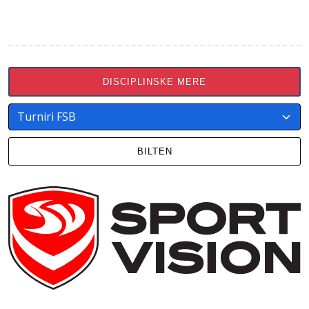
DISCIPLINSKE MERE
BILTEN