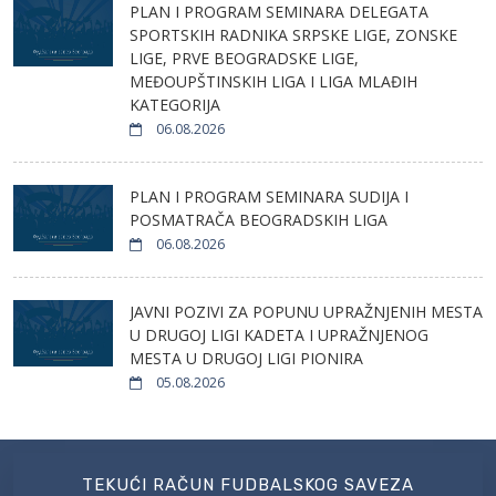
PLAN I PROGRAM SEMINARA DELEGATA
SPORTSKIH RADNIKA SRPSKE LIGE, ZONSKE
LIGE, PRVE BEOGRADSKE LIGE,
MEĐOUPŠTINSKIH LIGA I LIGA MLAĐIH
KATEGORIJA
06.08.2026
PLAN I PROGRAM SEMINARA SUDIJA I
POSMATRAČA BEOGRADSKIH LIGA
06.08.2026
JAVNI POZIVI ZA POPUNU UPRAŽNJENIH MESTA
U DRUGOJ LIGI KADETA I UPRAŽNJENOG
MESTA U DRUGOJ LIGI PIONIRA
05.08.2026
TEKUĆI RAČUN FUDBALSKOG SAVEZA