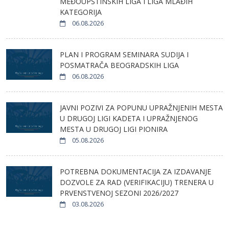
MEĐOUPŠTINSKIH LIGA I LIGA MLAĐIH
KATEGORIJA
06.08.2026
PLAN I PROGRAM SEMINARA SUDIJA I
POSMATRAČA BEOGRADSKIH LIGA
06.08.2026
JAVNI POZIVI ZA POPUNU UPRAŽNJENIH MESTA
U DRUGOJ LIGI KADETA I UPRAŽNJENOG
MESTA U DRUGOJ LIGI PIONIRA
05.08.2026
POTREBNA DOKUMENTACIJA ZA IZDAVANJE
DOZVOLE ZA RAD (VERIFIKACIJU) TRENERA U
PRVENSTVENOJ SEZONI 2026/2027
03.08.2026