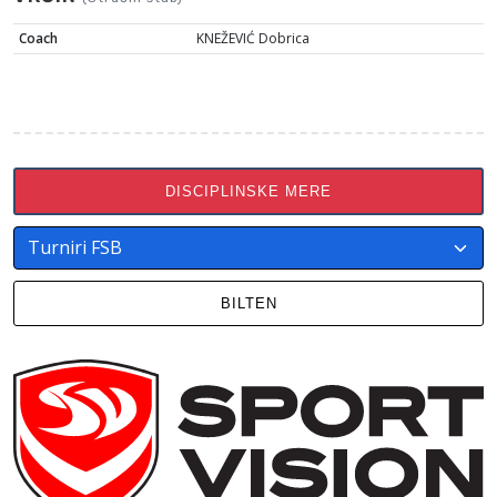
Coach
KNEŽEVIĆ Dobrica
DISCIPLINSKE MERE
BILTEN