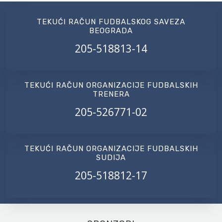
TEKUĆI RAČUN FUDBALSKOG SAVEZA
BEOGRADA
205-518813-14
TEKUĆI RAČUN ORGANIZACIJE FUDBALSKIH
TRENERA
205-526771-02
TEKUĆI RAČUN ORGANIZACIJE FUDBALSKIH
SUDIJA
205-518812-17